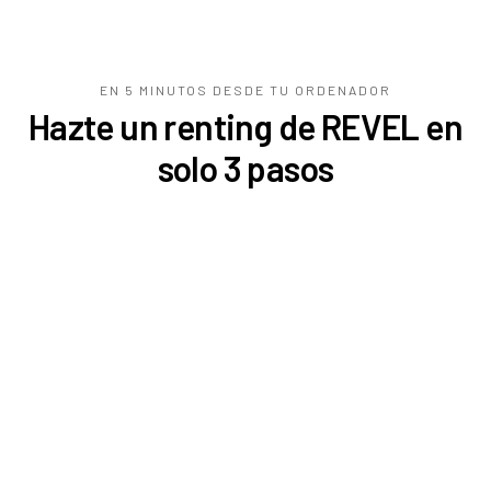
EN 5 MINUTOS DESDE TU
ORDENADOR
Hazte un renting de REVEL en
solo 3 pasos