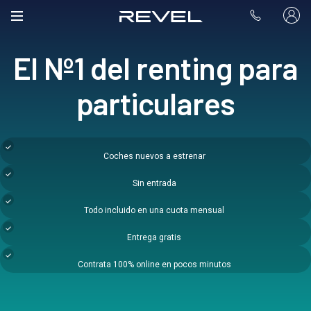
El Nº1 del renting para
particulares
Coches nuevos a estrenar
Sin entrada
Todo incluido en una cuota mensual
Entrega gratis
Contrata 100% online en pocos minutos