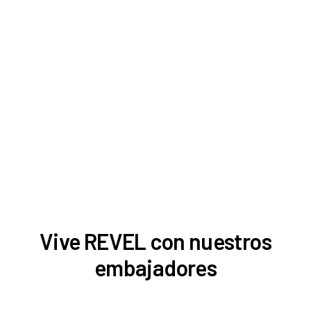
Vive REVEL con nuestros
embajadores