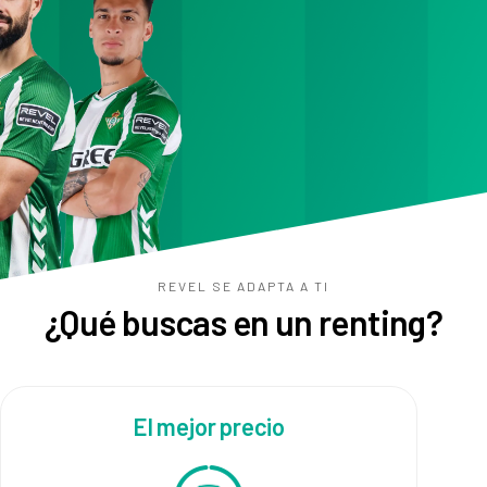
REVEL SE ADAPTA A TI
¿Qué buscas en un renting?
El mejor precio