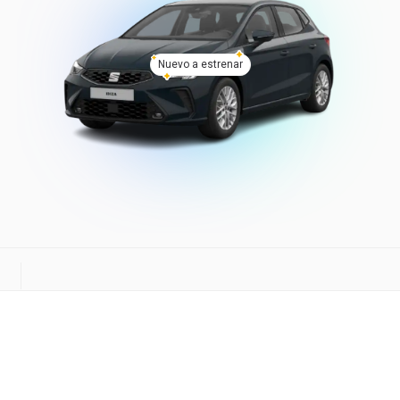
Nuevo a estrenar