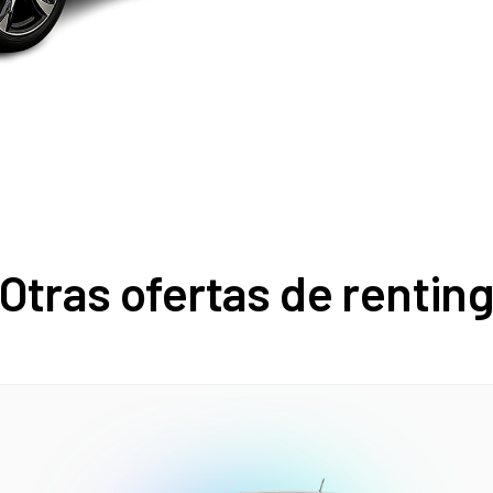
Otras ofertas de rentin