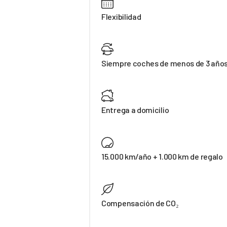
Flexibilidad
Siempre coches de menos de 3 año
Entrega a domicilio
15.000 km/año + 1.000 km de regalo
Compensación de CO₂