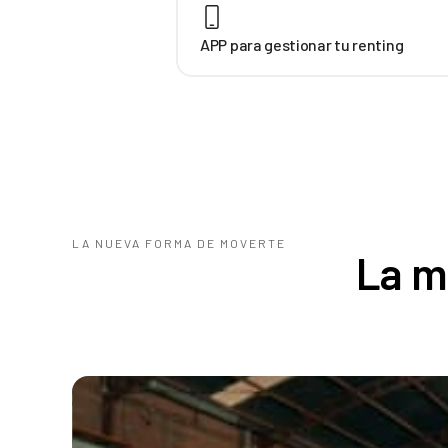
APP para gestionar tu renting
LA NUEVA FORMA DE MOVERTE
La m