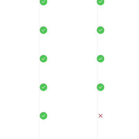
Sí
Sí
Sí
Sí
Sí
Sí
Sí
Sí
Sí
No