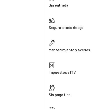
Sin entrada
Seguro a todo riesgo
Mantenimiento y averías
Impuestos e ITV
Sin pago final