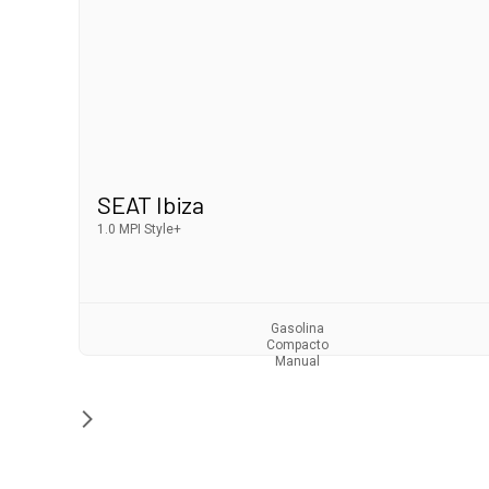
SEAT Ibiza
1.0 MPI Style+
Gasolina
Compacto
Manual