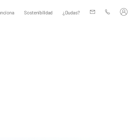
nciona
Sostenibilidad
¿Dudas?