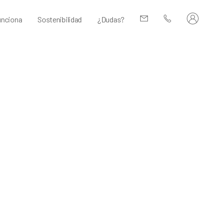
nciona
Sostenibilidad
¿Dudas?