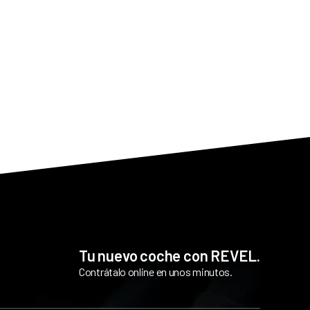
Tu nuevo coche con REVEL.
Contrátalo online en unos minutos.