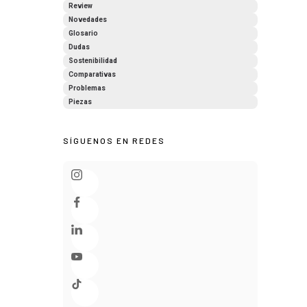
Review
Novedades
Glosario
Dudas
Sostenibilidad
Comparativas
Problemas
Piezas
SÍGUENOS EN REDES