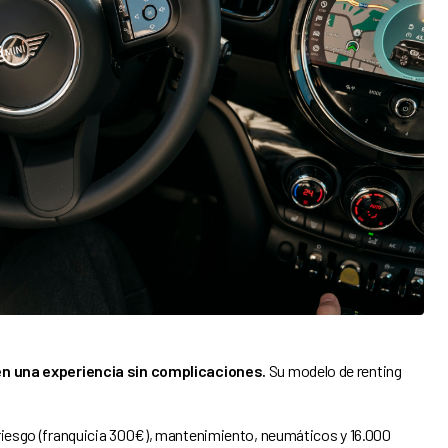
en una experiencia sin complicaciones.
Su modelo de renting
riesgo (franquicia 300€), mantenimiento, neumáticos y 16.000