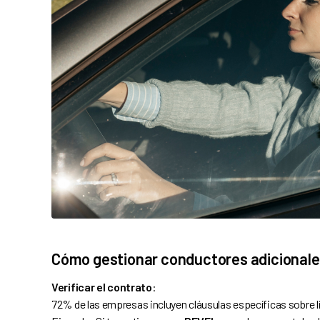
Cómo gestionar conductores adicionales
Verificar el contrato
:
72% de las empresas incluyen cláusulas específicas sobre 