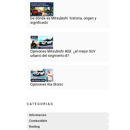
De dónde es Mitsubishi: historia, origen y
significado
Opiniones Mitsubishi ASX: ¿el mejor SUV
urbano del segmento B?
Opiniones Kia Stonic
CATEGORÍAS
Información
Combustible
Renting