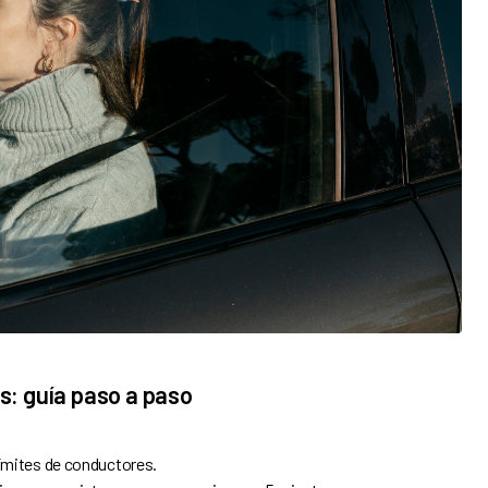
: guía paso a paso
límites de conductores.