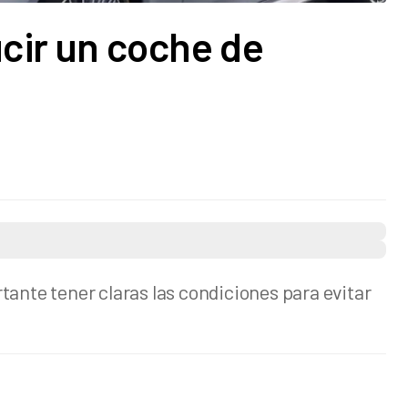
cir un coche de
tante tener claras las condiciones para evitar