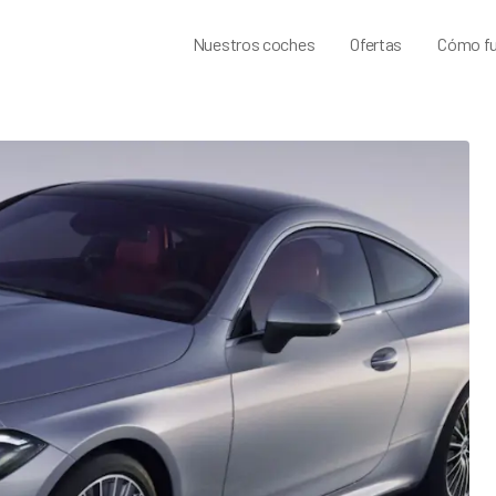
Nuestros coches
Ofertas
Cómo fu