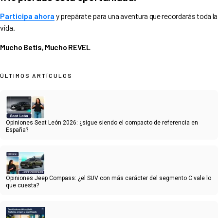
Participa ahora
y prepárate para una aventura que recordarás toda la
vida.
Mucho Betis, Mucho REVEL
ÚLTIMOS ARTÍCULOS
Opiniones Seat León 2026: ¿sigue siendo el compacto de referencia en
España?
Opiniones Jeep Compass: ¿el SUV con más carácter del segmento C vale lo
que cuesta?