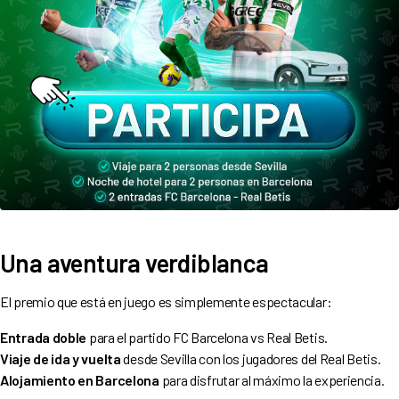
Una aventura verdiblanca
El premio que está en juego es simplemente espectacular:
Entrada doble
para el partido FC Barcelona vs Real Betis.
Viaje de ida y vuelta
desde Sevilla con los jugadores del Real Betis.
Alojamiento en Barcelona
para disfrutar al máximo la experiencia.