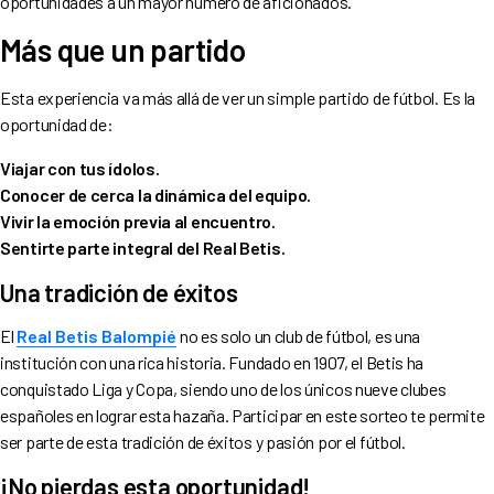
oportunidades a un mayor número de aficionados.
Más que un partido
Esta experiencia va más allá de ver un simple partido de fútbol. Es la
oportunidad de:
Viajar con tus ídolos.
Conocer de cerca la dinámica del equipo.
Vivir la emoción previa al encuentro.
Sentirte parte integral del Real Betis.
Una tradición de éxitos
El
Real Betis Balompié
no es solo un club de fútbol, es una
institución con una rica historia. Fundado en 1907, el Betis ha
conquistado Liga y Copa, siendo uno de los únicos nueve clubes
españoles en lograr esta hazaña. Participar en este sorteo te permite
ser parte de esta tradición de éxitos y pasión por el fútbol.
¡No pierdas esta oportunidad!