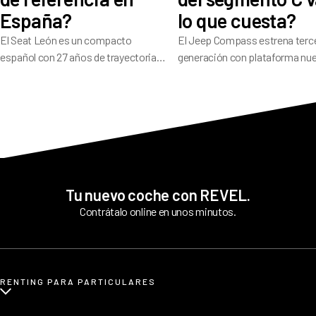
España?
lo que cuesta?
El Seat León es un compacto
El Jeep Compass estrena terc
español con 27 años de trayectoria
generación con plataforma nu
que en su cuarta generación ofrece
541 litros de maletero y
una amplia gama de motores, buen
electrificación en toda la gama
dinamismo de conducción y 5
su historial pesa: ¿ha resuelto
estrellas Euro NCAP.
los problemas que alejaron a t
compradores?
Tu nuevo coche con REVEL.
Contrátalo online en unos minutos.
RENTING PARA PARTICULARES