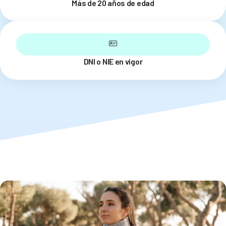
Más de 20 años de edad
DNI o NIE en vigor