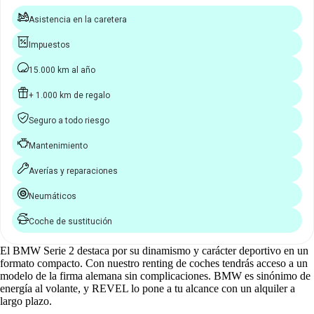
Asistencia en la caretera
Impuestos
15.000 km al año
+ 1.000 km de regalo
Seguro a todo riesgo
Mantenimiento
Averías y reparaciones
Neumáticos
Coche de sustitución
El BMW Serie 2 destaca por su dinamismo y carácter deportivo en un
formato compacto. Con nuestro renting de coches tendrás acceso a un
modelo de la firma alemana sin complicaciones. BMW es sinónimo de
energía al volante, y REVEL lo pone a tu alcance con un alquiler a
largo plazo.