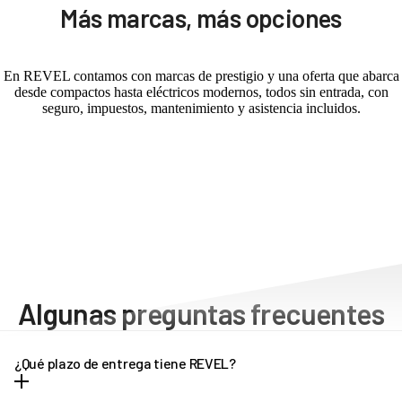
Más marcas, más opciones
En REVEL contamos con marcas de prestigio y una oferta que abarca
desde compactos hasta eléctricos modernos, todos sin entrada, con
seguro, impuestos, mantenimiento y asistencia incluidos.
Algunas preguntas frecuentes
¿Qué plazo de entrega tiene REVEL?