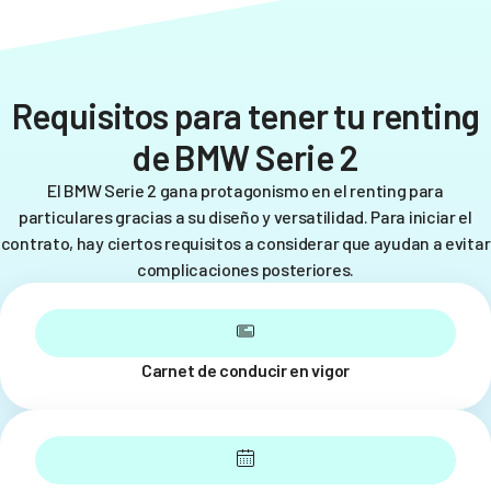
Requisitos para tener tu renting
de BMW Serie 2
El BMW Serie 2 gana protagonismo en el renting para
particulares gracias a su diseño y versatilidad. Para iniciar el
contrato, hay ciertos requisitos a considerar que ayudan a evitar
complicaciones posteriores.
Carnet de conducir en vigor