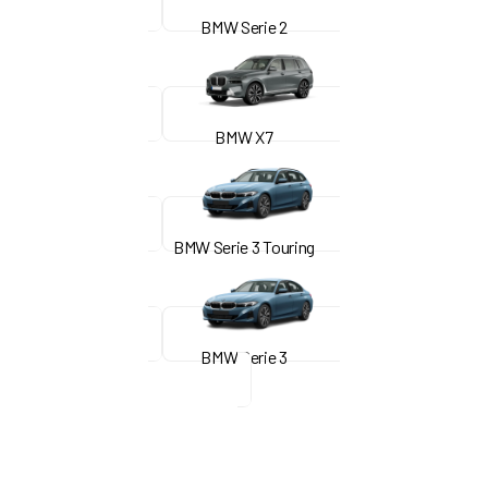
BMW Serie 2
BMW X7
BMW Serie 3 Touring
BMW Serie 3