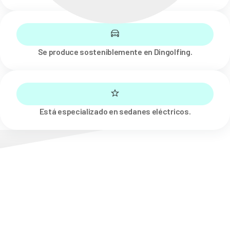
Se produce sosteniblemente en Dingolfing.
Está especializado en sedanes eléctricos.