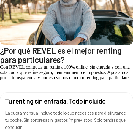
¿Por qué REVEL es el mejor renting
para particulares?
Con REVEL contratas un renting 100% online, sin entrada y con una
sola cuota que reúne seguro, mantenimiento e impuestos. Apostamos
por la transparencia y por eso somos el mejor renting para particulares.
Tu renting sin entrada. Todo incluido
La cuota mensual incluye todo lo que necesitas para disfrutar de
tu coche. Sin sorpresas ni gastos imprevistos. Solo tendrás que
conducir.