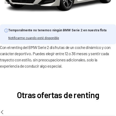
Temporalmente no tenemos ningún BMW Serie 2 en nuestra flota
Notificarme cuando esté disponible
Con el renting del BMW Serie 2 disfrutas de un coche dinámico y con
carácter deportivo. Puedes elegir entre 12 o 36 meses y sentir cada
trayecto con estilo, sin preocupaciones adicionales, solo la
experiencia de conducir algo especial.
Otras ofertas de renting