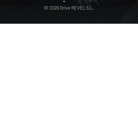
© 2026 Drive REVEL S.L.