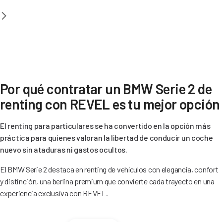
Por qué contratar un BMW Serie 2 de
renting con REVEL es tu mejor opción
El renting para particulares se ha convertido en la opción más
práctica para quienes valoran la libertad de conducir un coche
nuevo sin ataduras ni gastos ocultos.
El BMW Serie 2 destaca en renting de vehículos con elegancia, confort
y distinción, una berlina premium que convierte cada trayecto en una
experiencia exclusiva con REVEL.