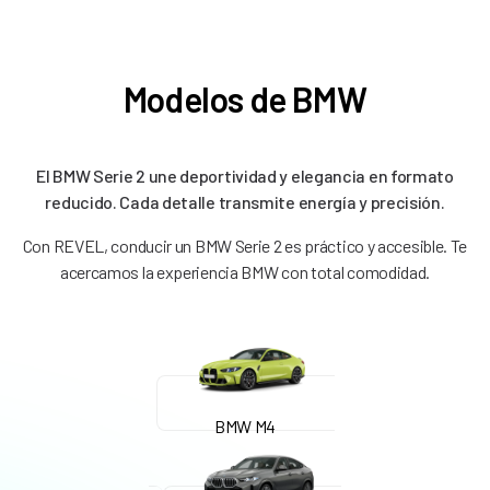
Modelos de BMW
El BMW Serie 2 une deportividad y elegancia en formato
reducido. Cada detalle transmite energía y precisión.
Con REVEL, conducir un BMW Serie 2 es práctico y accesible. Te
acercamos la experiencia BMW con total comodidad.
BMW M4