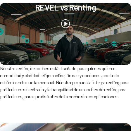
REVEL vs Renting
Nuestro renting de coches está diseñado para quienes quieren
comodidad y claridad: eliges online, firmas y conduces, con todo
cubierto en tu cuota mensual. Nuestra propuesta integra renting para
particulares sin entrada y la tranquilidad de un coches de renting para
particulares, para que disfrutes de tu coche sin complicaciones.