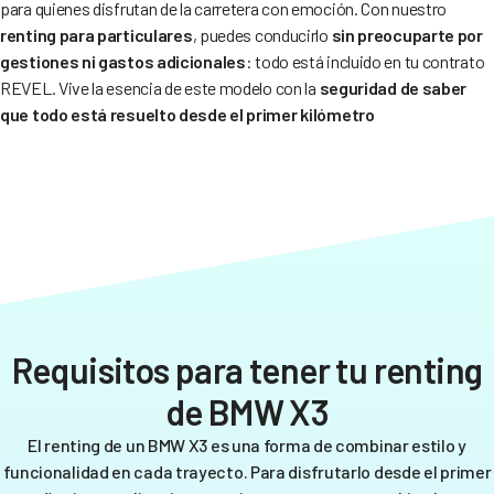
para quienes disfrutan de la carretera con emoción. Con nuestro
renting para particulares
, puedes conducirlo
sin preocuparte por
gestiones ni gastos adicionales
: todo está incluido en tu contrato
REVEL. Vive la esencia de este modelo con la
seguridad de saber
que todo está resuelto desde el primer kilómetro
Requisitos para tener tu renting
de BMW X3
El renting de un BMW X3 es una forma de combinar estilo y
funcionalidad en cada trayecto. Para disfrutarlo desde el primer