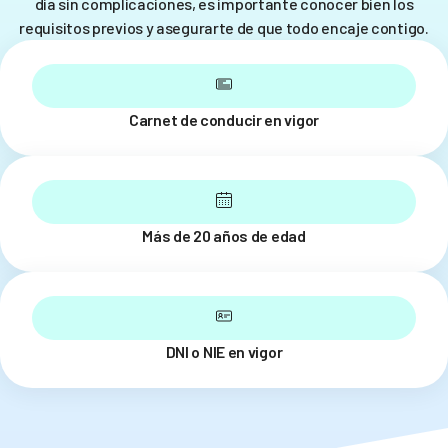
día sin complicaciones, es importante conocer bien los
requisitos previos y asegurarte de que todo encaje contigo.
Carnet de conducir en vigor
Más de 20 años de edad
DNI o NIE en vigor