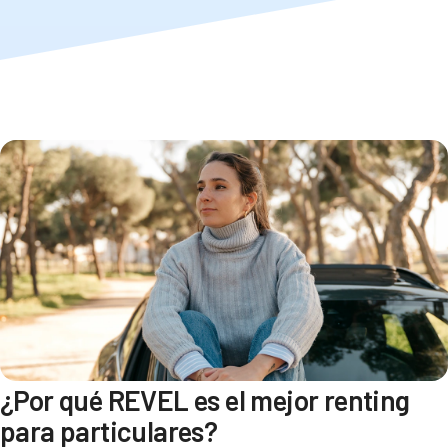
¿Por qué REVEL es el mejor renting
para particulares?