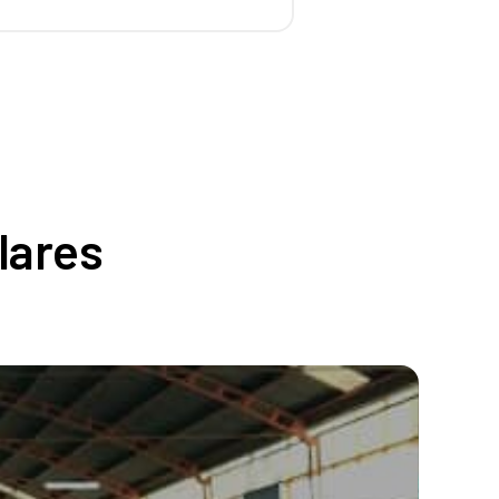
lares