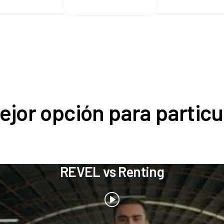
ejor opción para particu
REVEL vs Renting