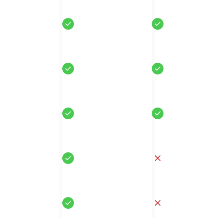
Sí
Sí
Sí
Sí
Sí
Sí
Sí
No
Sí
No