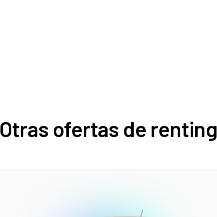
Otras ofertas de rentin