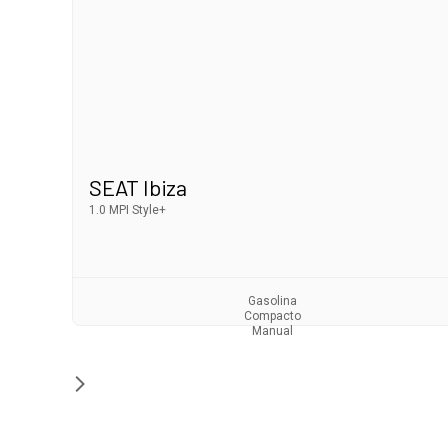
SEAT Ibiza
1.0 MPI Style+
Gasolina
Compacto
Manual