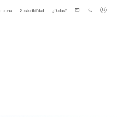
nciona
Sostenibilidad
¿Dudas?