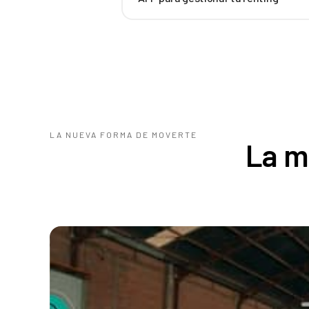
LA NUEVA FORMA DE MOVERTE
La m