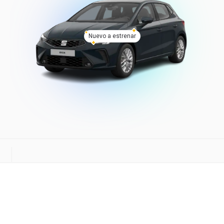
Nuevo a estrenar