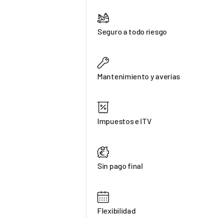
Seguro a todo riesgo
Mantenimiento y averías
Impuestos e ITV
Sin pago final
Flexibilidad