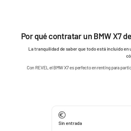
Por qué contratar un BMW X7 de
La tranquilidad de saber que todo está incluido en 
có
Con REVEL el BMW X7 es perfecto en renting para particu
Sin entrada