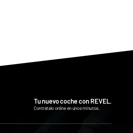
Tu nuevo coche con REVEL.
Contrátalo online en unos minutos.