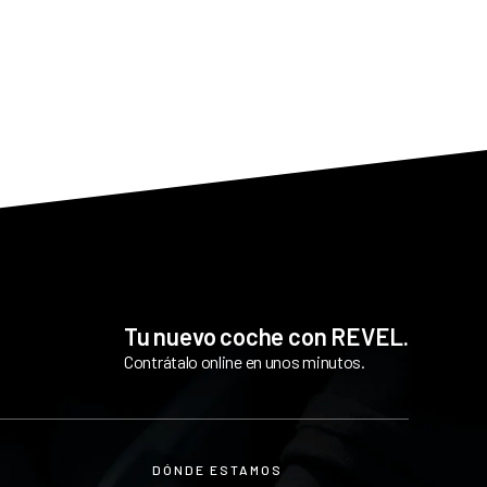
Tu nuevo coche con REVEL.
Contrátalo online en unos minutos.
DÓNDE ESTAMOS