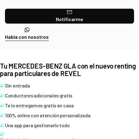
Notificarme
Habla con nosotros
Tu MERCEDES-BENZ GLA con el nuevo renting
para particulares de REVEL
Sin entrada
Conductores adicionales gratis
Te lo entregamos gratis en casa
100% online con atención personalizada
Una app para gestionarlo todo