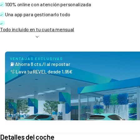
100% online con atención personalizada
Una app para gestionarlo todo
Todo incluido en tu cuota mensual
VENTAJAS EXCLUSIVAS
⛽ Ahorra 8 cts./l al repostar
🫧 Lava tu REVEL desde 1,95€
Detalles del coche