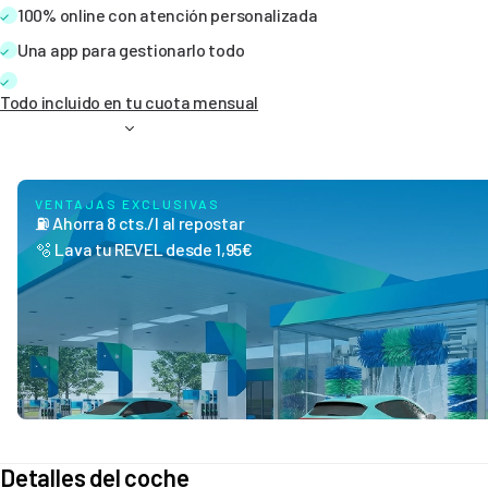
100% online con atención personalizada
Una app para gestionarlo todo
Todo incluido en tu cuota mensual
VENTAJAS EXCLUSIVAS
⛽ Ahorra 8 cts./l al repostar
🫧 Lava tu REVEL desde 1,95€
Detalles del coche