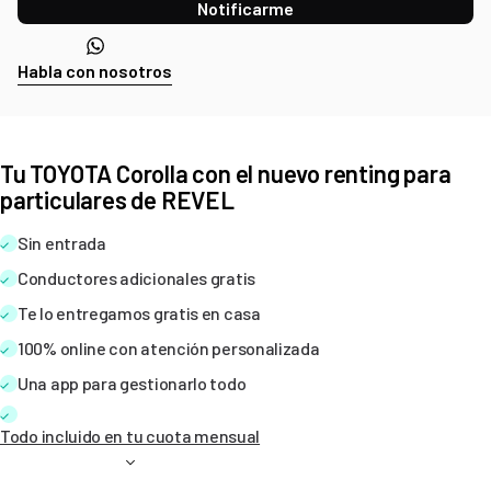
Notificarme
Habla con nosotros
Tu TOYOTA Corolla con el nuevo renting para
particulares de REVEL
Sin entrada
Conductores adicionales gratis
Te lo entregamos gratis en casa
100% online con atención personalizada
Una app para gestionarlo todo
Todo incluido en tu cuota mensual