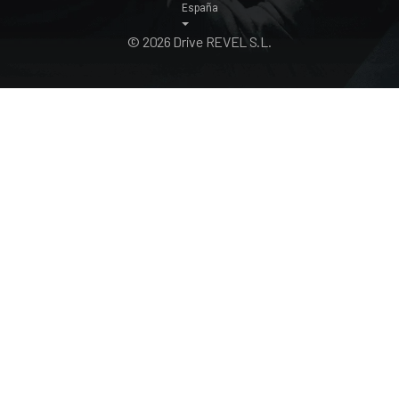
España
© 2026 Drive REVEL S.L.