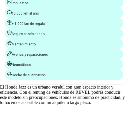
Impuestos
15.000 km al año
+ 1.000 km de regalo
Seguro a todo riesgo
Mantenimiento
Averías y reparaciones
Neumáticos
Coche de sustitución
El Honda Jazz es un urbano versátil con gran espacio interior y
eficiencia. Con el renting de vehículos de REVEL podrás conducir
este modelo sin preocupaciones. Honda es sinónimo de practicidad, y
lo hacemos accesible con un alquiler a largo plazo.