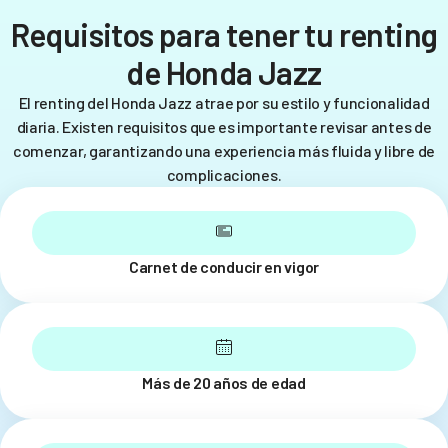
Requisitos para tener tu renting
de Honda Jazz
El renting del Honda Jazz atrae por su estilo y funcionalidad
diaria. Existen requisitos que es importante revisar antes de
comenzar, garantizando una experiencia más fluida y libre de
complicaciones.
Carnet de conducir en vigor
Más de 20 años de edad