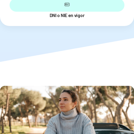
DNI o NIE en vigor