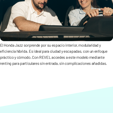
El Honda Jazz sorprende por su espacio interior, modularidad y
eficiencia híbrida. Es ideal para ciudad y escapadas, con un enfoque
práctico y cómodo. Con REVEL accedes a este modelo mediante
renting para particulares sin entrada, sin complicaciones añadidas.