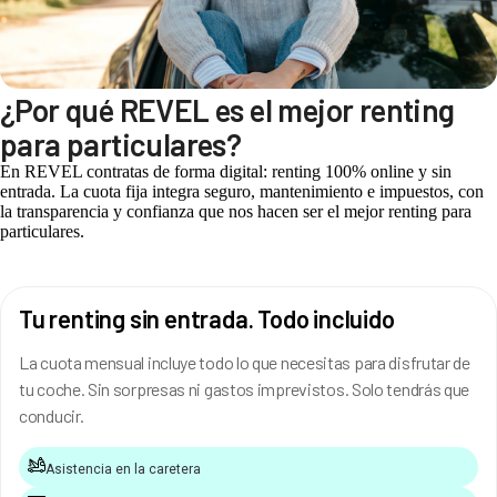
¿Por qué REVEL es el mejor renting
para particulares?
En REVEL contratas de forma digital: renting 100% online y sin
entrada. La cuota fija integra seguro, mantenimiento e impuestos, con
la transparencia y confianza que nos hacen ser el mejor renting para
particulares.
Tu renting sin entrada. Todo incluido
La cuota mensual incluye todo lo que necesitas para disfrutar de
tu coche. Sin sorpresas ni gastos imprevistos. Solo tendrás que
conducir.
Asistencia en la caretera