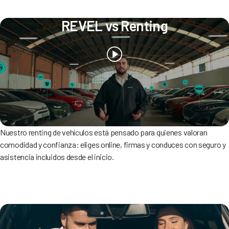
REVEL vs Renting
Nuestro renting de vehículos está pensado para quienes valoran
comodidad y confianza: eliges online, firmas y conduces con seguro y
asistencia incluidos desde el inicio.