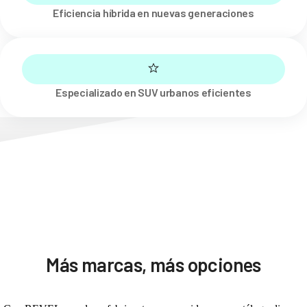
Eficiencia híbrida en nuevas generaciones
Especializado en SUV urbanos eficientes
Más marcas, más opciones