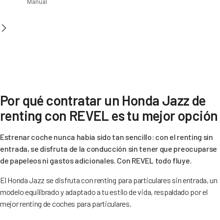
Manual
Por qué contratar un Honda Jazz de
renting con REVEL es tu mejor opción
Estrenar coche nunca había sido tan sencillo: con el renting sin
entrada, se disfruta de la conducción sin tener que preocuparse
de papeleos ni gastos adicionales. Con REVEL todo fluye.
El Honda Jazz se disfruta con renting para particulares sin entrada, un
modelo equilibrado y adaptado a tu estilo de vida, respaldado por el
mejor renting de coches para particulares.