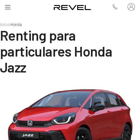
Inicio
›
Honda
Renting para
particulares Honda
Jazz