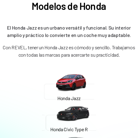
Modelos de Honda
El Honda Jazz es un urbano versátil y funcional. Su interior
amplio y práctico lo convierte en un coche muy adaptable.
Con REVEL, tener un Honda Jazz es cómodo y sencillo. Trabajamos
con todas las marcas para acercarte su practicidad.
Honda Jazz
Honda Civic Type R