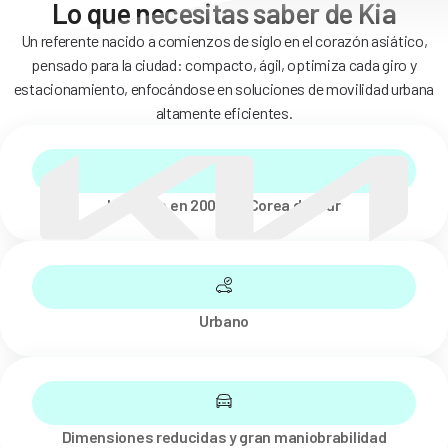
Lo que necesitas saber de Kia
Un referente nacido a comienzos de siglo en el corazón asiático,
pensado para la ciudad: compacto, ágil, optimiza cada giro y
estacionamiento, enfocándose en soluciones de movilidad urbana
altamente eficientes.
Lanzado en 2004 en Corea del Sur
Urbano
Dimensiones reducidas y gran maniobrabilidad