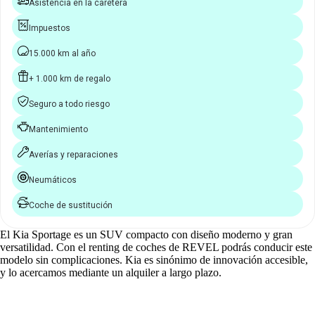
Asistencia en la caretera
Impuestos
15.000 km al año
+ 1.000 km de regalo
Seguro a todo riesgo
Mantenimiento
Averías y reparaciones
Neumáticos
Coche de sustitución
El Kia Sportage es un SUV compacto con diseño moderno y gran
versatilidad. Con el renting de coches de REVEL podrás conducir este
modelo sin complicaciones. Kia es sinónimo de innovación accesible,
y lo acercamos mediante un alquiler a largo plazo.