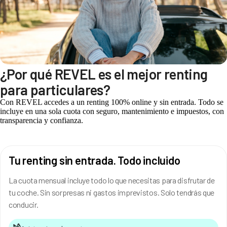
¿Por qué REVEL es el mejor renting
para particulares?
Con REVEL accedes a un renting 100% online y sin entrada. Todo se
incluye en una sola cuota con seguro, mantenimiento e impuestos, con
transparencia y confianza.
Tu renting sin entrada. Todo incluido
La cuota mensual incluye todo lo que necesitas para disfrutar de
tu coche. Sin sorpresas ni gastos imprevistos. Solo tendrás que
conducir.