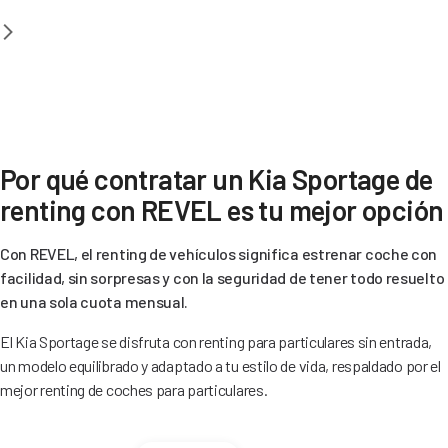
Por qué contratar un Kia Sportage de
renting con REVEL es tu mejor opción
Con REVEL, el renting de vehículos significa estrenar coche con
facilidad, sin sorpresas y con la seguridad de tener todo resuelto
en una sola cuota mensual.
El Kia Sportage se disfruta con renting para particulares sin entrada,
un modelo equilibrado y adaptado a tu estilo de vida, respaldado por el
mejor renting de coches para particulares.