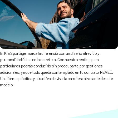
El Kia Sportage marca la diferencia con un diseño atrevido y
personalidad única en la carretera. Con nuestro renting para
particulares podrás conducirlo sin preocuparte por gestiones
adicionales, ya que todo queda contemplado en tu contrato REVEL.
Una forma práctica y atractiva de vivir la carretera al volante de este
modelo.