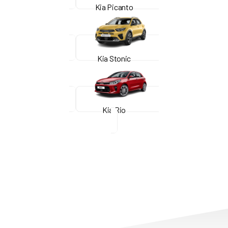
Kia Picanto
Kia Stonic
Kia Rio