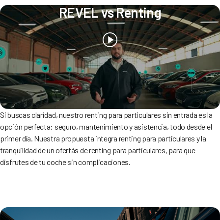
REVEL vs Renting
Si buscas claridad, nuestro renting para particulares sin entrada es la
opción perfecta: seguro, mantenimiento y asistencia, todo desde el
primer día. Nuestra propuesta integra renting para particulares y la
tranquilidad de un ofertás de renting para particulares, para que
disfrutes de tu coche sin complicaciones.