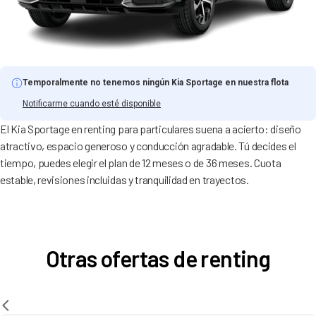
Temporalmente no tenemos ningún Kia Sportage en nuestra flota
Notificarme cuando esté disponible
El Kia Sportage en renting para particulares suena a acierto: diseño
atractivo, espacio generoso y conducción agradable. Tú decides el
tiempo, puedes elegir el plan de 12 meses o de 36 meses. Cuota
estable, revisiones incluidas y tranquilidad en trayectos.
Otras ofertas de renting