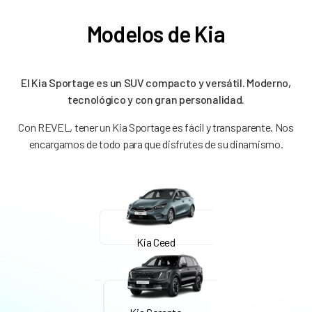
Modelos de Kia
El Kia Sportage es un SUV compacto y versátil. Moderno,
tecnológico y con gran personalidad.
Con REVEL, tener un Kia Sportage es fácil y transparente. Nos
encargamos de todo para que disfrutes de su dinamismo.
Kia Ceed