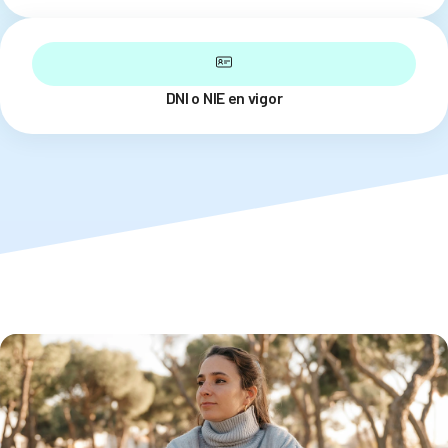
DNI o NIE en vigor