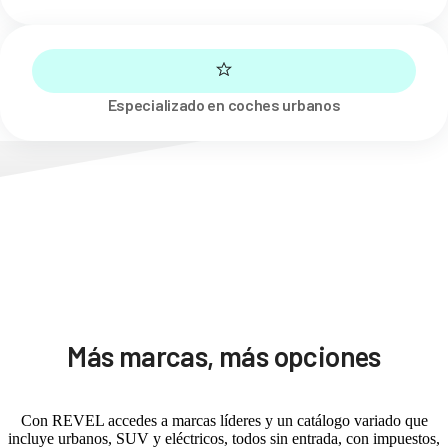
Especializado en coches urbanos
Más marcas, más opciones
Con REVEL accedes a marcas líderes y un catálogo variado que
incluye urbanos, SUV y eléctricos, todos sin entrada, con impuestos,