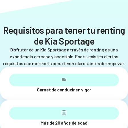
Requisitos para tener tu renting
de Kia Sportage
Disfrutar de un Kia Sportage a través de renting es una
experiencia cercana y accesible. Eso sí, existen ciertos
requisitos que merece la pena tener claros antes de empezar.
Carnet de conducir en vigor
Más de 20 años de edad