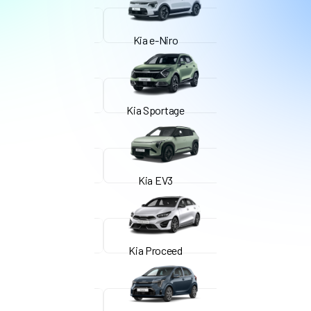
Kia e-Niro
Kia Sportage
Kia EV3
Kia Proceed