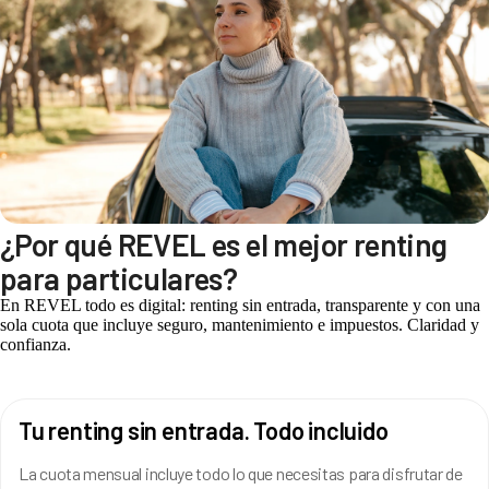
¿Por qué REVEL es el mejor renting
para particulares?
En REVEL todo es digital: renting sin entrada, transparente y con una
sola cuota que incluye seguro, mantenimiento e impuestos. Claridad y
confianza.
Tu renting sin entrada. Todo incluido
La cuota mensual incluye todo lo que necesitas para disfrutar de