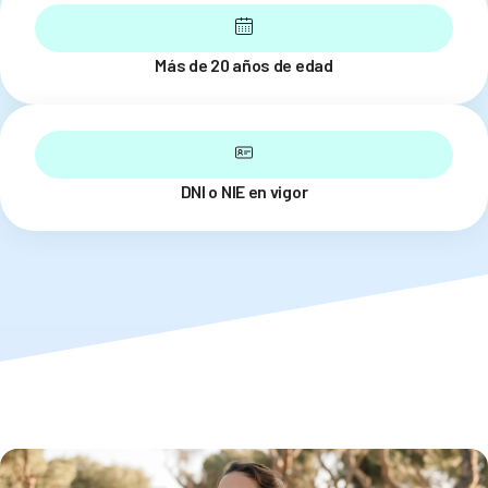
Más de 20 años de edad
DNI o NIE en vigor