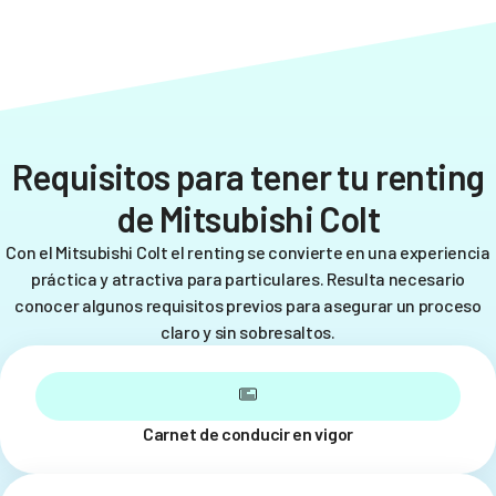
Requisitos para tener tu renting
de Mitsubishi Colt
Con el Mitsubishi Colt el renting se convierte en una experiencia
práctica y atractiva para particulares. Resulta necesario
conocer algunos requisitos previos para asegurar un proceso
claro y sin sobresaltos.
Carnet de conducir en vigor