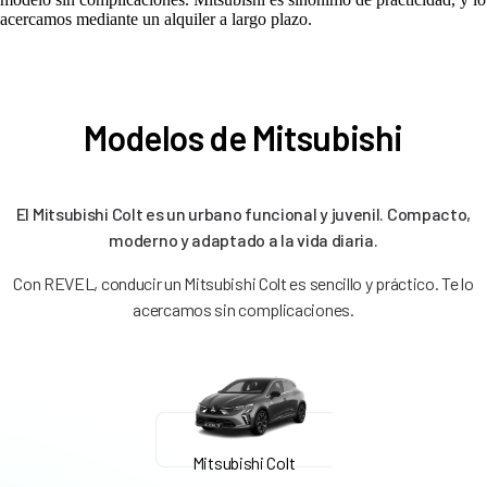
acercamos mediante un alquiler a largo plazo.
Modelos de Mitsubishi
El Mitsubishi Colt es un urbano funcional y juvenil. Compacto,
moderno y adaptado a la vida diaria.
Con REVEL, conducir un Mitsubishi Colt es sencillo y práctico. Te lo
acercamos sin complicaciones.
Mitsubishi Colt