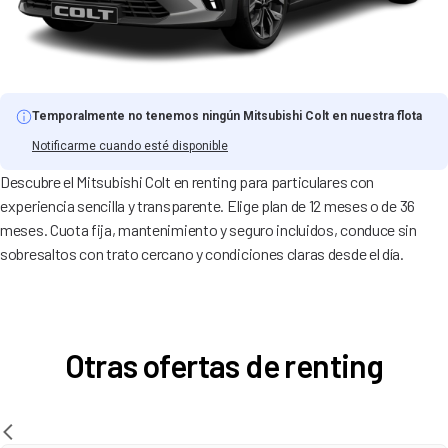
Temporalmente no tenemos ningún Mitsubishi Colt en nuestra flota
Notificarme cuando esté disponible
Descubre el Mitsubishi Colt en renting para particulares con
experiencia sencilla y transparente. Elige plan de 12 meses o de 36
meses. Cuota fija, mantenimiento y seguro incluidos, conduce sin
sobresaltos con trato cercano y condiciones claras desde el día.
Otras ofertas de renting