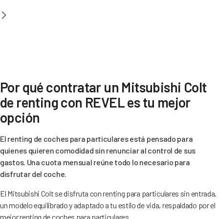
Por qué contratar un Mitsubishi Colt
de renting con REVEL es tu mejor
opción
El renting de coches para particulares está pensado para
quienes quieren comodidad sin renunciar al control de sus
gastos. Una cuota mensual reúne todo lo necesario para
disfrutar del coche.
El Mitsubishi Colt se disfruta con renting para particulares sin entrada,
un modelo equilibrado y adaptado a tu estilo de vida, respaldado por el
mejor renting de coches para particulares.