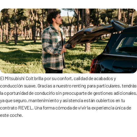
El Mitsubishi Colt brilla por su confort, calidad de acabados y
conducción suave. Gracias a nuestro renting para particulares, tendrás
la oportunidad de conducirlo sin preocuparte de gestiones adicionales
ya que seguro, mantenimiento y asistencia están cubiertos en tu
contrato REVEL. Una forma cómoda de vivir la experiencia única de
este coche.