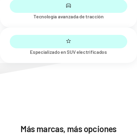
Tecnología avanzada de tracción
Especializado en SUV electrificados
Más marcas, más opciones