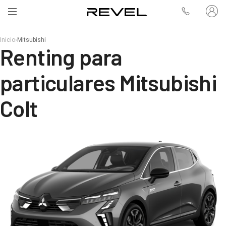
Inicio
›
Mitsubishi
Renting para
particulares Mitsubishi
Colt