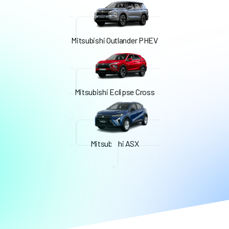
Mitsubishi Outlander PHEV
Mitsubishi Eclipse Cross
Mitsubishi ASX