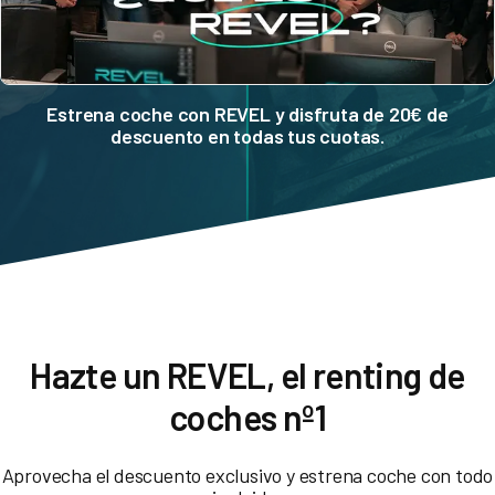
Estrena coche con REVEL y disfruta de 20€ de
descuento en todas tus cuotas.
Hazte un REVEL, el renting de
coches nº1
Aprovecha el descuento exclusivo y estrena coche con todo