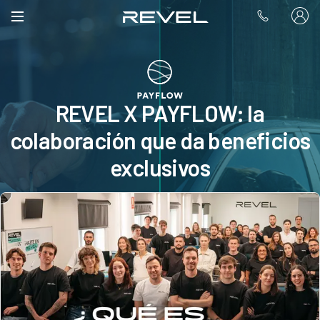
REVEL X PAYFLOW: la
colaboración que da beneficios
exclusivos