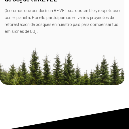
Queremos que conducir un REVEL sea sostenible y respetuoso
con el planeta. Por ello participamos en varios proyectos de
reforestación de bosques en nuestro país para compensar tus
emisiones de CO₂.