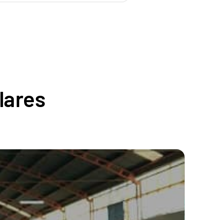
lares