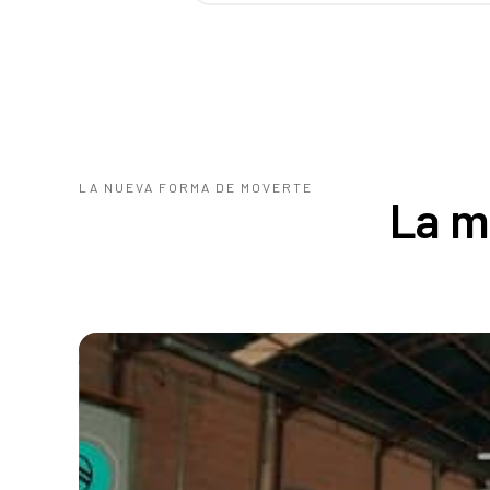
LA NUEVA FORMA DE MOVERTE
La m