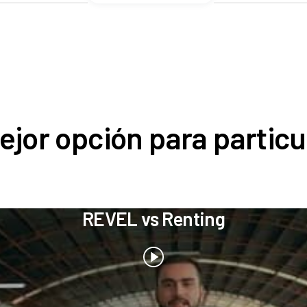
ejor opción para particu
REVEL vs Renting