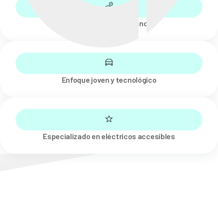
SUV eléctrico mediano
Enfoque joven y tecnológico
Especializado en eléctricos accesibles