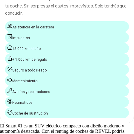
tu coche. Sin sorpresas ni gastos imprevistos. Solo tendrás que
conducir.
Asistencia en la caretera
Impuestos
15.000 km al año
+ 1.000 km de regalo
Seguro a todo riesgo
Mantenimiento
Averías y reparaciones
Neumáticos
Coche de sustitución
El Smart #1 es un SUV eléctrico compacto con diseño moderno y
autonomía destacada. Con el renting de coches de REVEL podrás