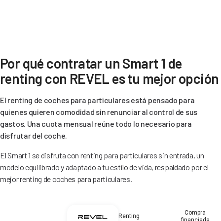
Por qué contratar un Smart 1 de
renting con REVEL es tu mejor opción
El renting de coches para particulares está pensado para
quienes quieren comodidad sin renunciar al control de sus
gastos. Una cuota mensual reúne todo lo necesario para
disfrutar del coche.
El Smart 1 se disfruta con renting para particulares sin entrada, un
modelo equilibrado y adaptado a tu estilo de vida, respaldado por el
mejor renting de coches para particulares.
Compra
Renting
financiada