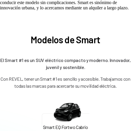
conducir este modelo sin complicaciones. Smart es sinónimo de
innovación urbana, y lo acercamos mediante un alquiler a largo plazo.
Modelos de Smart
El Smart #1 es un SUV eléctrico compacto y moderno. Innovador,
juvenil y sostenible.
Con REVEL, tener un Smart #1 es sencillo y accesible. Trabajamos con
todas las marcas para acercarte su movilidad eléctrica.
Smart EQ Fortwo Cabrio