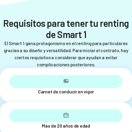
Requisitos para tener tu renting
de Smart 1
El Smart 1 gana protagonismo en el renting para particulares
gracias a su diseño y versatilidad. Para iniciar el contrato, hay
ciertos requisitos a considerar que ayudan a evitar
complicaciones posteriores.
Carnet de conducir en vigor
Más de 20 años de edad