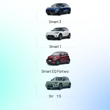
Smart 3
Smart 1
Smart EQ Fortwo
Smart 5