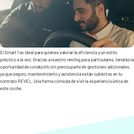
El Smart 1 es ideal para quienes valoran la eficiencia y un estilo
práctico a la vez. Gracias a nuestro renting para particulares, tendrás la
oportunidad de conducirlo sin preocuparte de gestiones adicionales,
ya que seguro, mantenimiento y asistencia están cubiertos en tu
contrato REVEL. Una forma cómoda de vivir la experiencia única de
este coche.