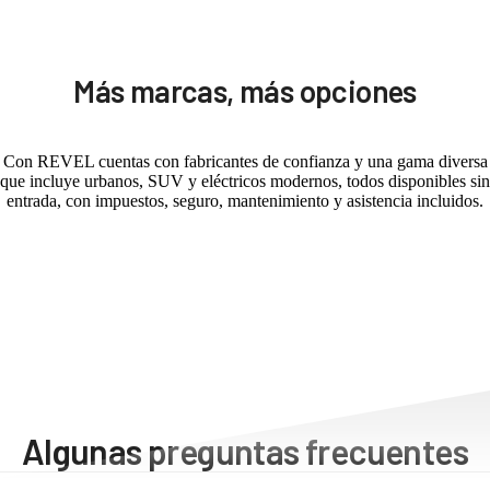
Más marcas, más opciones
Con REVEL cuentas con fabricantes de confianza y una gama diversa
que incluye urbanos, SUV y eléctricos modernos, todos disponibles sin
entrada, con impuestos, seguro, mantenimiento y asistencia incluidos.
Algunas preguntas frecuentes