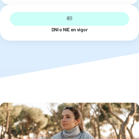
DNI o NIE en vigor