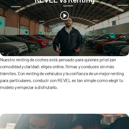
Nuestro renting de coches está pensado para quienes priorizan
comodidad y claridad: eliges online, firmas y conduces sin más
trámites. Con renting de vehículos y la confianza de un mejor renting
para particulares, conducir con REVEL es tan simple como elegir tu
modelo y empezar a disfrutarlo.