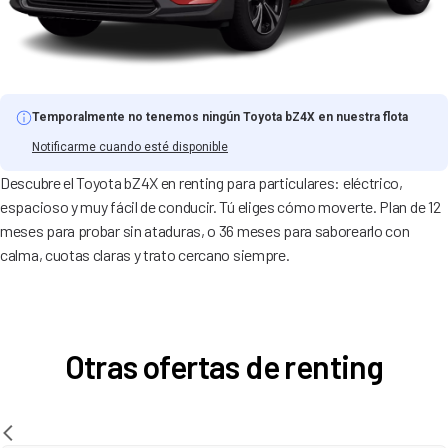
Temporalmente no tenemos ningún Toyota bZ4X en nuestra flota
Notificarme cuando esté disponible
Descubre el Toyota bZ4X en renting para particulares: eléctrico,
espacioso y muy fácil de conducir. Tú eliges cómo moverte. Plan de 12
meses para probar sin ataduras, o 36 meses para saborearlo con
calma, cuotas claras y trato cercano siempre.
Otras ofertas de renting