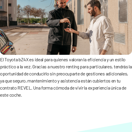
El Toyota bZ4X es ideal para quienes valoran la eficiencia y un estilo
práctico a la vez. Gracias a nuestro renting para particulares, tendrás la
oportunidad de conducirlo sin preocuparte de gestiones adicionales,
ya que seguro, mantenimiento y asistencia están cubiertos en tu
contrato REVEL. Una forma cómoda de vivir la experiencia única de
este coche.