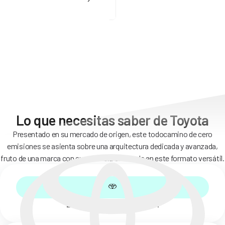
Lo que necesitas saber de Toyota
Presentado en su mercado de origen, este todocamino de cero
emisiones se asienta sobre una arquitectura dedicada y avanzada,
fruto de una marca con experiencia enfocada en este formato versátil.
Lanzado en 2022 en Japón