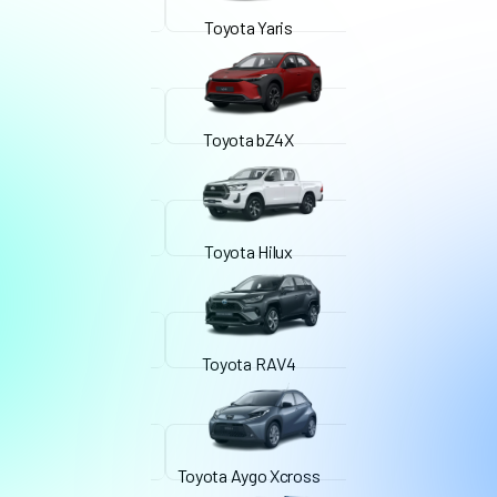
Toyota Yaris
Toyota bZ4X
Toyota Hilux
Toyota RAV4
Toyota Aygo Xcross