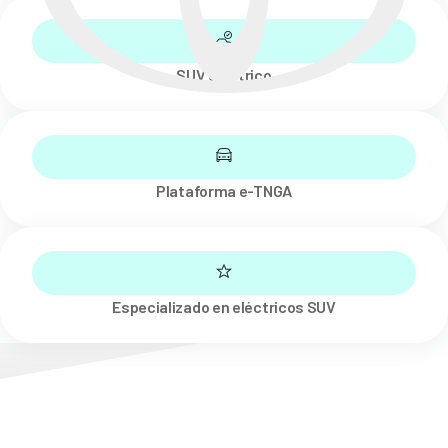
SUV eléctrico
Plataforma e-TNGA
Especializado en eléctricos SUV