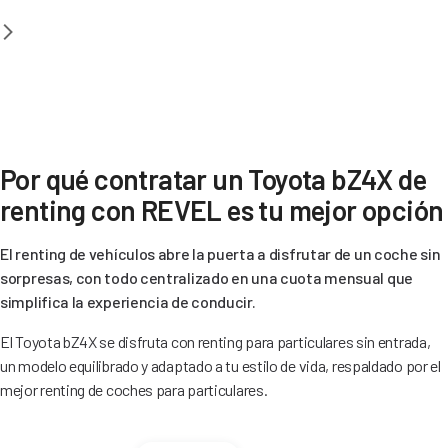
Por qué contratar un Toyota bZ4X de
renting con REVEL es tu mejor opción
El renting de vehículos abre la puerta a disfrutar de un coche sin
sorpresas, con todo centralizado en una cuota mensual que
simplifica la experiencia de conducir.
El Toyota bZ4X se disfruta con renting para particulares sin entrada,
un modelo equilibrado y adaptado a tu estilo de vida, respaldado por el
mejor renting de coches para particulares.