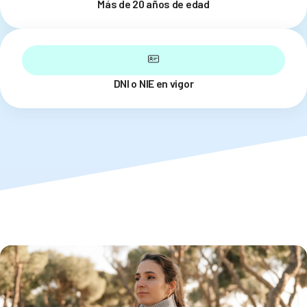
Más de 20 años de edad
DNI o NIE en vigor