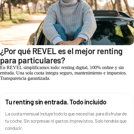
¿Por qué REVEL es el mejor renting
para particulares?
En REVEL simplificamos todo: renting digital, 100% online y sin
entrada. Una sola cuota integra seguro, mantenimiento e impuestos.
Transparencia garantizada.
Tu renting sin entrada. Todo incluido
La cuota mensual incluye todo lo que necesitas para disfrutar de
tu coche. Sin sorpresas ni gastos imprevistos. Solo tendrás que
conducir.