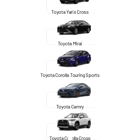
Toyota Yaris Cross
Toyota Mirai
Toyota Corolla Touring Sports
Toyota Camry
Toyota Corolla Cross