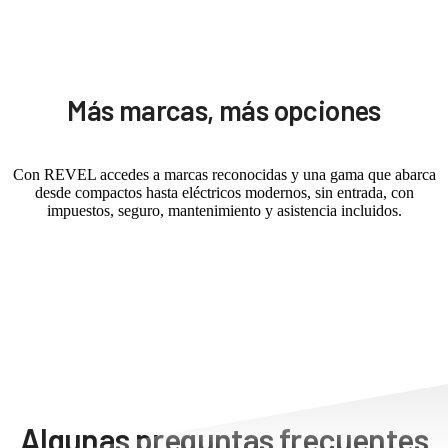
Más marcas, más opciones
Con REVEL accedes a marcas reconocidas y una gama que abarca
desde compactos hasta eléctricos modernos, sin entrada, con
impuestos, seguro, mantenimiento y asistencia incluidos.
Algunas preguntas frecuentes