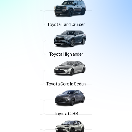
Toyota Land Cruiser
Toyota Highlander
Toyota Corolla Sedan
Toyota C-HR