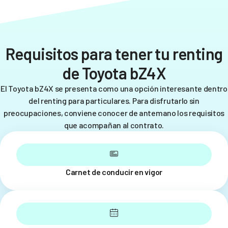
Requisitos para tener tu renting
de Toyota bZ4X
El Toyota bZ4X se presenta como una opción interesante dentro
del renting para particulares. Para disfrutarlo sin
preocupaciones, conviene conocer de antemano los requisitos
que acompañan al contrato.
Carnet de conducir en vigor