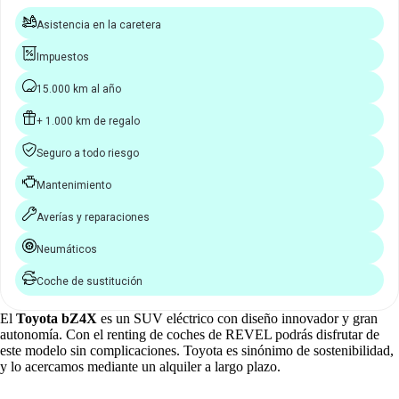
Asistencia en la caretera
Impuestos
15.000 km al año
+ 1.000 km de regalo
Seguro a todo riesgo
Mantenimiento
Averías y reparaciones
Neumáticos
Coche de sustitución
El
Toyota bZ4X
es un SUV eléctrico con diseño innovador y gran
autonomía. Con el renting de coches de REVEL podrás disfrutar de
este modelo sin complicaciones. Toyota es sinónimo de sostenibilidad,
y lo acercamos mediante un alquiler a largo plazo.