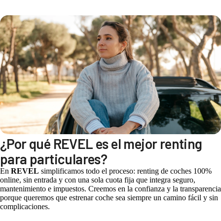
¿Por qué REVEL es el mejor renting
para particulares?
En
REVEL
simplificamos todo el proceso: renting de coches 100%
online, sin entrada y con una sola cuota fija que integra seguro,
mantenimiento e impuestos. Creemos en la confianza y la transparencia
porque queremos que estrenar coche sea siempre un camino fácil y sin
complicaciones.