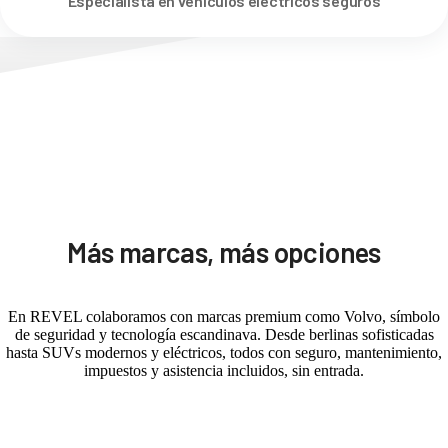
Especialista en vehículos eléctricos seguros
Más marcas, más opciones
En REVEL colaboramos con marcas premium como Volvo, símbolo
de seguridad y tecnología escandinava. Desde berlinas sofisticadas
hasta SUVs modernos y eléctricos, todos con seguro, mantenimiento,
impuestos y asistencia incluidos, sin entrada.