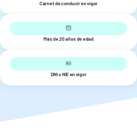
Carnet de conducir en vigor
Más de 20 años de edad
DNI o NIE en vigor