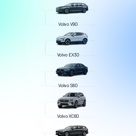
Volvo V90
Volvo EX30
Volvo S60
Volvo XC60