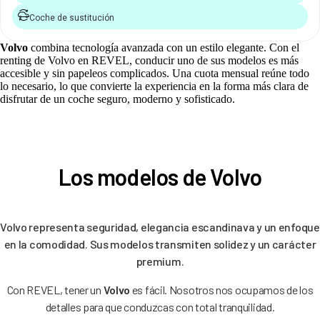
Coche de sustitución
Volvo
combina tecnología avanzada con un estilo elegante. Con el
renting de Volvo en REVEL, conducir uno de sus modelos es más
accesible y sin papeleos complicados. Una cuota mensual reúne todo
lo necesario, lo que convierte la experiencia en la forma más clara de
disfrutar de un coche seguro, moderno y sofisticado.
Los modelos de Volvo
Volvo representa seguridad, elegancia escandinava y un enfoque
en la comodidad. Sus modelos transmiten solidez y un carácter
premium.
Con REVEL, tener un
Volvo
es fácil. Nosotros nos ocupamos de los
detalles para que conduzcas con total tranquilidad.