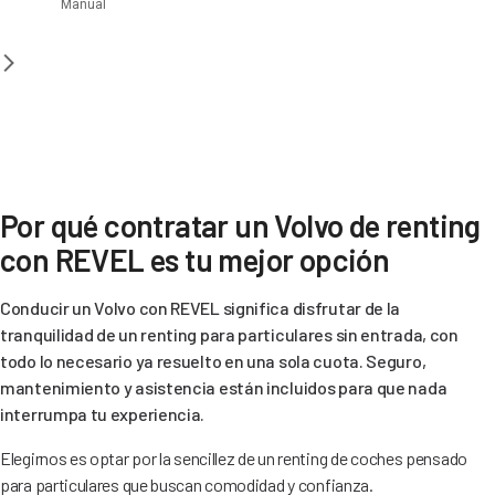
Manual
Por qué contratar un Volvo de renting
con REVEL es tu mejor opción
Conducir un Volvo con REVEL significa disfrutar de la
tranquilidad de un renting para particulares sin entrada, con
todo lo necesario ya resuelto en una sola cuota. Seguro,
mantenimiento y asistencia están incluidos para que nada
interrumpa tu experiencia.
Elegirnos es optar por la sencillez de un renting de coches pensado
para particulares que buscan comodidad y confianza.