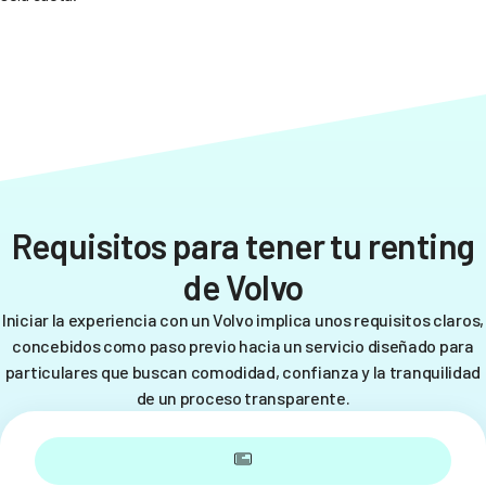
Requisitos para tener tu renting
de Volvo
Iniciar la experiencia con un Volvo implica unos requisitos claros,
concebidos como paso previo hacia un servicio diseñado para
particulares que buscan comodidad, confianza y la tranquilidad
de un proceso transparente.