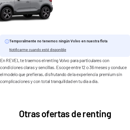
Temporalmente no tenemos ningún Volvo en nuestra flota
Notificarme cuando esté disponible
En REVEL te traemos el renting Volvo para particulares con
condiciones claras y sencillas. Escoge entre 12 o 36 meses y conduce
el modelo que prefieras, disfrutando de la experiencia premium sin
complicaciones y con total tranquilidad en tu día a día.
Otras ofertas de renting