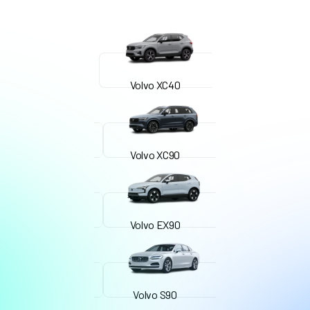
Volvo XC40
Volvo XC90
Volvo EX90
Volvo S90