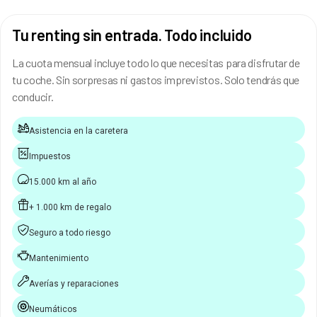
Tu renting sin entrada. Todo incluido
La cuota mensual incluye todo lo que necesitas para disfrutar de
tu coche. Sin sorpresas ni gastos imprevistos. Solo tendrás que
conducir.
Asistencia en la caretera
Impuestos
15.000 km al año
+ 1.000 km de regalo
Seguro a todo riesgo
Mantenimiento
Averías y reparaciones
Neumáticos