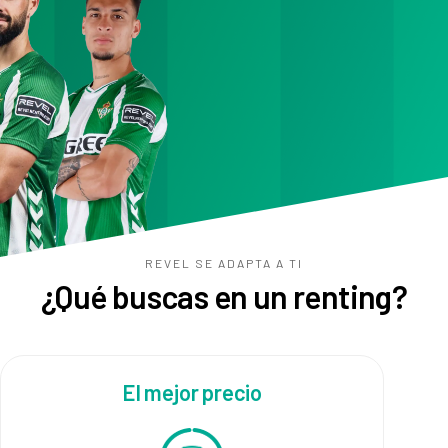
REVEL SE ADAPTA A TI
¿Qué buscas en un renting?
El mejor precio