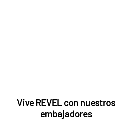
Vive REVEL con nuestros
embajadores