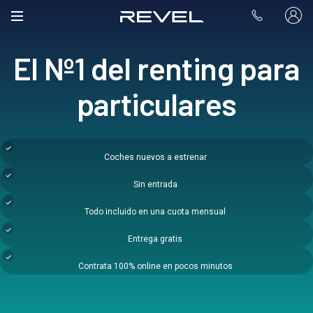
El Nº1 del renting para
particulares
Coches nuevos a estrenar
Sin entrada
Todo incluido en una cuota mensual
Entrega gratis
Contrata 100% online en pocos minutos