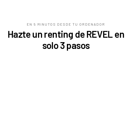
EN 5 MINUTOS DESDE TU
ORDENADOR
Hazte un renting de REVEL en
solo 3 pasos