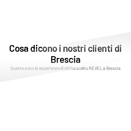
Cosa dicono i nostri clienti di
Brescia
Queste sono le esperienze di chi ha scelto REVEL a Brescia