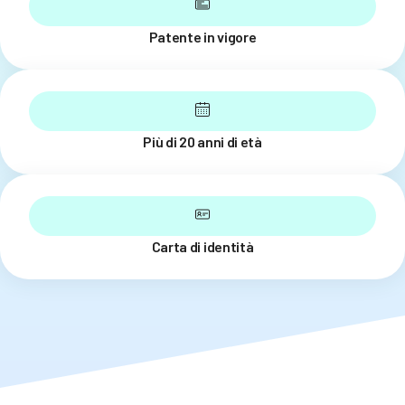
Patente in vigore
Più di 20 anni di età
Carta di identità