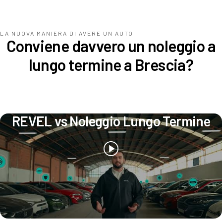
LA NUOVA MANIERA DI AVERE UN AUTO
Conviene davvero un noleggio a
lungo termine a Brescia?
REVEL vs Noleggio Lungo Termine