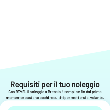
Requisiti per il tuo noleggio
Con REVEL il noleggio a Brescia è semplice fin dal primo
momento: bastano pochi requisiti per mettersi al volante.