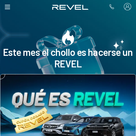
Este mes el chollo es hacerse un
REVEL