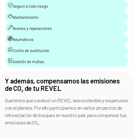
Seguro a todo riesgo
Mantenimiento
Averías y reparaciones
Neumáticos
Coche de sustitución
Gestión de multas
Y además, compensamos las emisiones
de CO₂ de tu REVEL
Queremos que conducir un REVEL sea sostenible y respetuoso
con el planeta. Por ello participamos en varios proyectos de
reforestación de bosques en nuestro país para compensar tus
emisiones de CO₂.