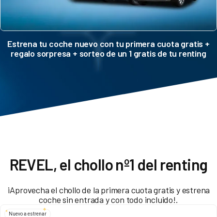
Estrena tu coche nuevo con tu primera cuota gratis +
regalo sorpresa + sorteo de un 1 gratis de tu renting
REVEL, el chollo nº1 del renting
¡Aprovecha el chollo de la primera cuota gratis y estrena
coche sin entrada y con todo incluido!.
Nuevo a estrenar