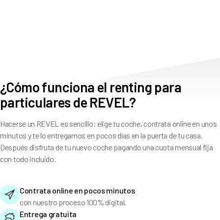
¿Cómo funciona el renting para
particulares de REVEL?
Hacerse un REVEL es sencillo: elige tu coche, contrata online en unos
minutos y te lo entregamos en pocos días en la puerta de tu casa.
Después disfruta de tu nuevo coche pagando una cuota mensual fija
con todo incluido.
Contrata online en pocos minutos
con nuestro proceso 100% digital.
Entrega gratuita