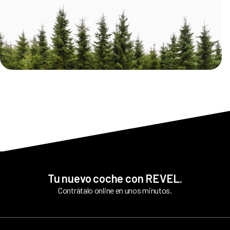
Tu nuevo coche con REVEL.
Contrátalo online en unos minutos.