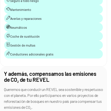
Seguro a todo riesgo
Mantenimiento
Averías y reparaciones
Neumáticos
Coche de sustitución
Gestión de multas
Conductores adicionales gratis
Y además, compensamos las emisiones
de CO₂ de tu REVEL
Queremos que conducir un REVEL sea sostenible y respetuoso
con el planeta. Por ello participamos en varios proyectos de
reforestación de bosques en nuestro país para compensar tus
emisiones de CO₂.