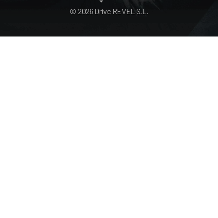
© 2026 Drive REVEL S.L.