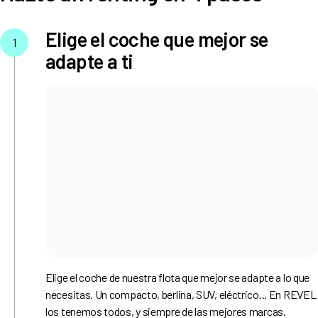
Elige el coche que mejor se
1
adapte a ti
Elige el coche de nuestra flota que mejor se adapte a lo que
necesitas. Un compacto, berlina, SUV, eléctrico... En REVEL
los tenemos todos, y siempre de las mejores marcas.