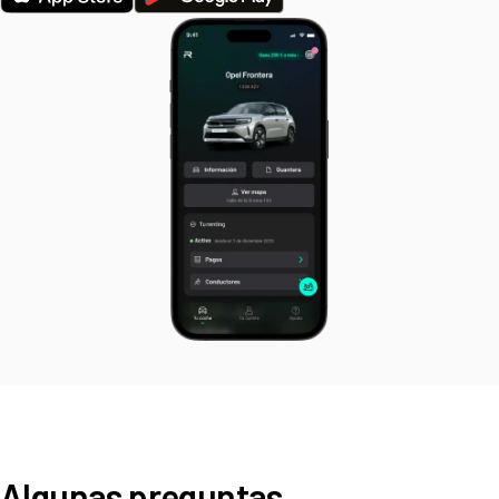
Algunas preguntas