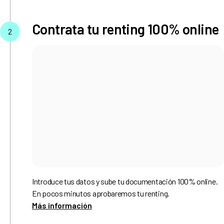
Contrata tu renting 100% online
2
Introduce tus datos y sube tu documentación 100% online.
En pocos minutos aprobaremos tu renting.
Más información