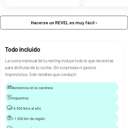
Hacerse un REVEL es muy fácil ›
Todo incluido
La cuota mensual de tu renting incluye todo lo que necesitas
para disfrutar de tu coche. Sin sorpresas ni gastos
imprevistos. Solo tendrás que conducir.
Asistencia en la carretera
Impuestos
15.000 kms al año
+ 1.000 km de regalo