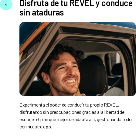
Disfruta de tu REVEL y conduce
4
sin ataduras
Experimenta el poder de conducir tu propio REVEL,
disfrutando sin preocupaciones gracias a la libertad de
escoger el plan que mejor se adapta a ti, gestionando todo
con nuestra app.