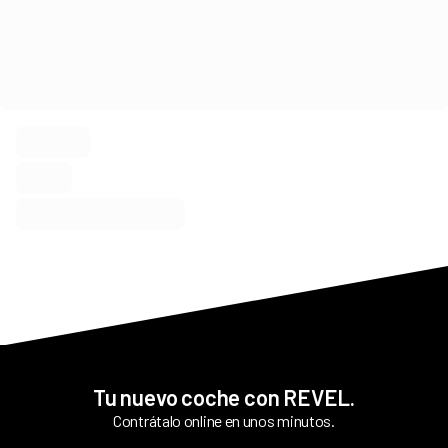
Tu nuevo coche con REVEL.
Contrátalo online en unos minutos.