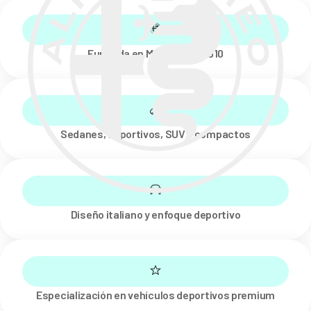
Fundada en Milán, Italia, 1910
Sedanes, deportivos, SUV y compactos
Diseño italiano y enfoque deportivo
Especialización en vehículos deportivos premium