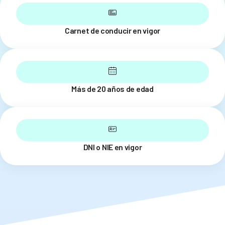
Carnet de conducir en vigor
Más de 20 años de edad
DNI o NIE en vigor