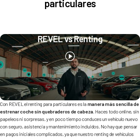
particulares
REVEL vs Renting
Con REVEL el renting para particulares es la
manera más sencilla de
estrenar coche sin quebraderos de cabeza
. Haces todo online, sin
papeleos ni sorpresas, y en poco tiempo conduces un vehículo nuevo
con seguro, asistencia y mantenimiento incluidos. No hay que pensar
en pagos iniciales complicados, ya que nuestro renting de vehículos