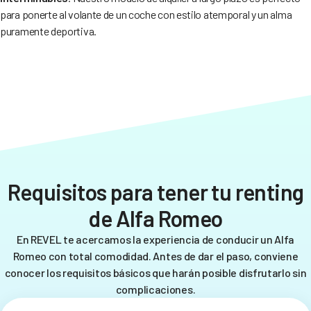
para ponerte al volante de un coche con estilo atemporal y un alma
puramente deportiva.
Requisitos para tener tu renting
de Alfa Romeo
En REVEL te acercamos la experiencia de conducir un Alfa
Romeo con total comodidad. Antes de dar el paso, conviene
conocer los requisitos básicos que harán posible disfrutarlo sin
complicaciones.