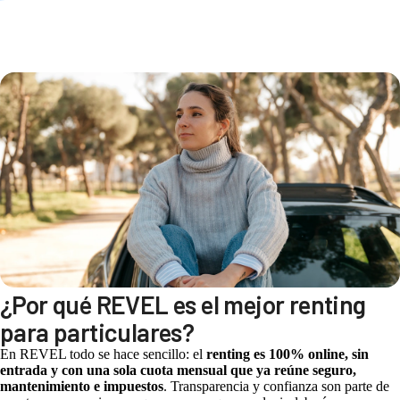
¿Por qué REVEL es el mejor renting
para particulares?
En REVEL todo se hace sencillo: el
renting es 100% online, sin
entrada y con una sola cuota mensual que ya reúne seguro,
mantenimiento e impuestos
. Transparencia y confianza son parte de