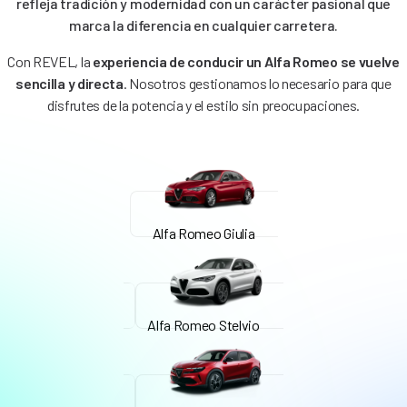
refleja tradición y modernidad con un carácter pasional que
marca la diferencia en cualquier carretera.
Con REVEL, la
experiencia de conducir un Alfa Romeo se vuelve
sencilla y directa
. Nosotros gestionamos lo necesario para que
disfrutes de la potencia y el estilo sin preocupaciones.
Alfa Romeo Giulia
Alfa Romeo Stelvio