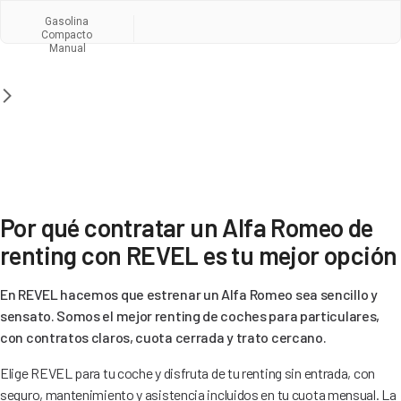
Gasolina
Compacto
Manual
Por qué contratar un Alfa Romeo de
renting con REVEL es tu mejor opción
En REVEL hacemos que estrenar un Alfa Romeo sea sencillo y
sensato. Somos el mejor renting de coches para particulares,
con contratos claros, cuota cerrada y trato cercano.
Elige REVEL para tu coche y disfruta de tu renting sin entrada, con
seguro, mantenimiento y asistencia incluidos en tu cuota mensual. La