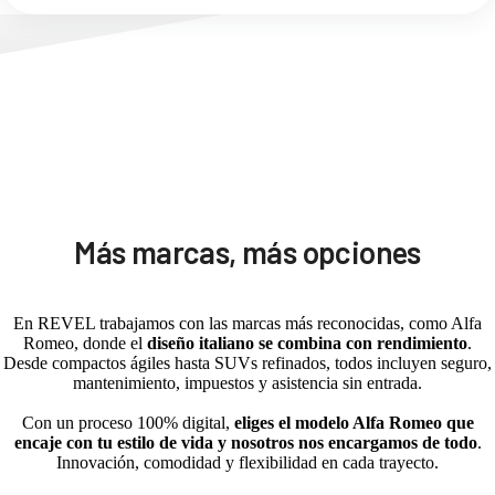
Más marcas, más opciones
En REVEL trabajamos con las marcas más reconocidas, como Alfa
Romeo, donde el
diseño italiano se combina con rendimiento
.
Desde compactos ágiles hasta SUVs refinados, todos incluyen seguro,
mantenimiento, impuestos y asistencia sin entrada.
Con un proceso 100% digital,
eliges el modelo Alfa Romeo que
encaje con tu estilo de vida y nosotros nos encargamos de todo
.
Innovación, comodidad y flexibilidad en cada trayecto.