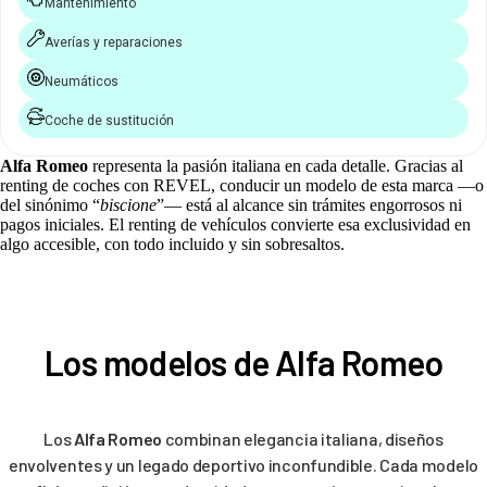
Mantenimiento
Averías y reparaciones
Neumáticos
Coche de sustitución
Alfa Romeo
representa la pasión italiana en cada detalle. Gracias al
renting de coches con REVEL, conducir un modelo de esta marca —o
del sinónimo “
biscione
”— está al alcance sin trámites engorrosos ni
pagos iniciales. El renting de vehículos convierte esa exclusividad en
algo accesible, con todo incluido y sin sobresaltos.
Los modelos de Alfa Romeo
Los
Alfa Romeo
combinan elegancia italiana, diseños
envolventes y un legado deportivo inconfundible. Cada modelo