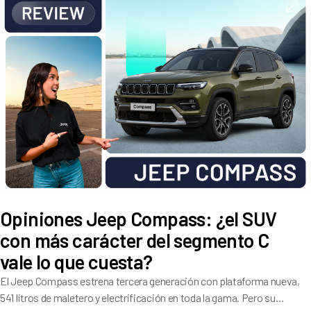
Opiniones Jeep Compass: ¿el SUV
con más carácter del segmento C
vale lo que cuesta?
El Jeep Compass estrena tercera generación con plataforma nueva,
541 litros de maletero y electrificación en toda la gama. Pero su