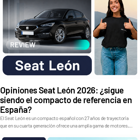
Opiniones Seat León 2026: ¿sigue
siendo el compacto de referencia en
España?
El Seat León es un compacto español con 27 años de trayectoria
que en su cuarta generación ofrece una amplia gama de motores,
buen dinamismo de conducción y 5 estrellas Euro NCAP.