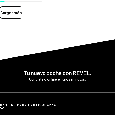
Cargar más
Tu nuevo coche con REVEL.
Contrátalo online en unos minutos.
RENTING PARA PARTICULARES