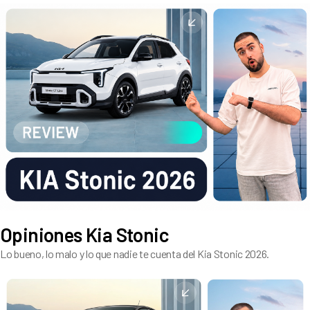
Opiniones Kia Stonic
Lo bueno, lo malo y lo que nadie te cuenta del Kia Stonic 2026.