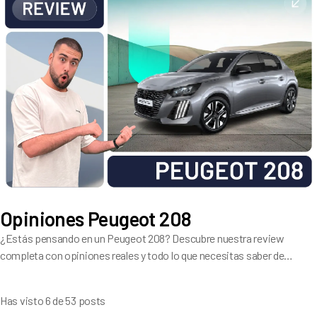
Opiniones Peugeot 208
¿Estás pensando en un Peugeot 208? Descubre nuestra review
completa con opiniones reales y todo lo que necesitas saber de
este compacto.
Has visto 6 de 53 posts