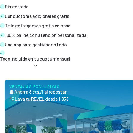
Sin entrada
Conductores adicionales gratis
Te lo entregamos gratis en casa
100% online con atención personalizada
Una app para gestionarlo todo
Todo incluido en tu cuota mensual
VENTAJAS EXCLUSIVAS
⛽ Ahorra 8 cts./l al repostar
🫧 Lava tu REVEL desde 1,95€