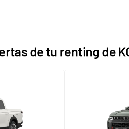
ertas de tu renting de 