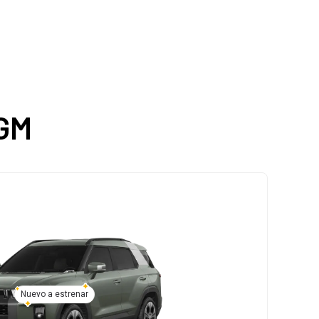
KGM
Nuevo a estrenar