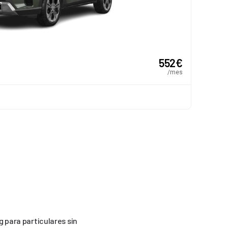
552
€
/mes
 para particulares sin