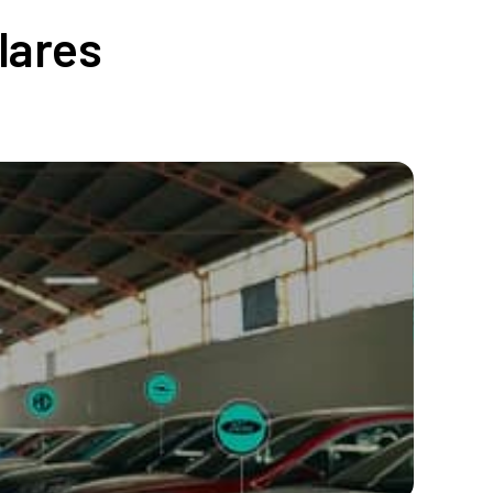
lares