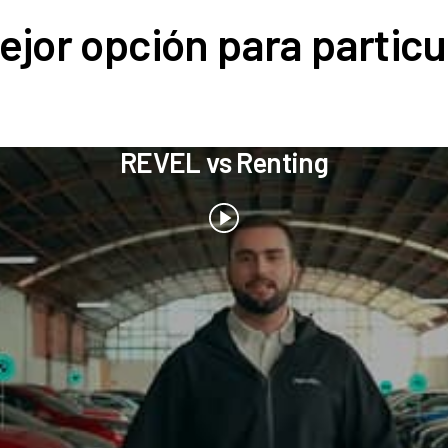
ejor opción para particu
REVEL vs Renting