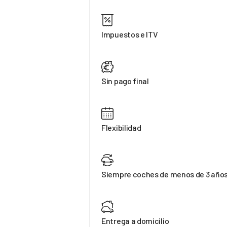
Impuestos e ITV
Sin pago final
Flexibilidad
Siempre coches de menos de 3 año
Entrega a domicilio