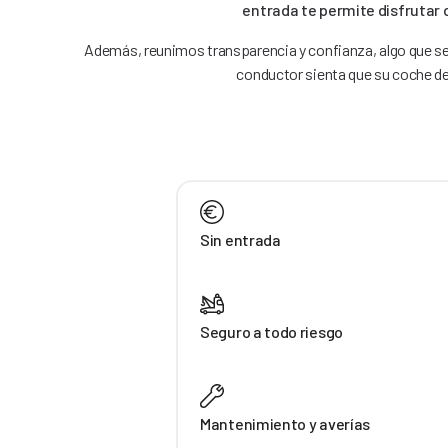
entrada te permite disfrutar 
Además, reunimos transparencia y confianza, algo que se 
conductor sienta que su coche de
Sin entrada
Seguro a todo riesgo
Mantenimiento y averías