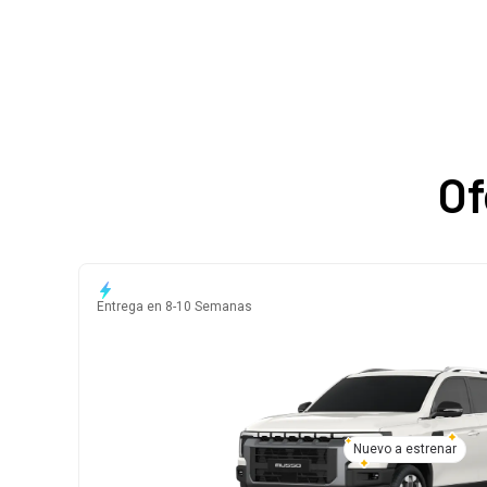
Of
Entrega en 8-10 Semanas
Nuevo a estrenar