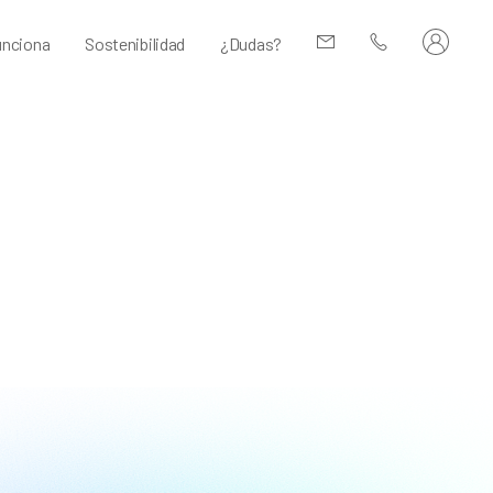
nciona
Sostenibilidad
¿Dudas?