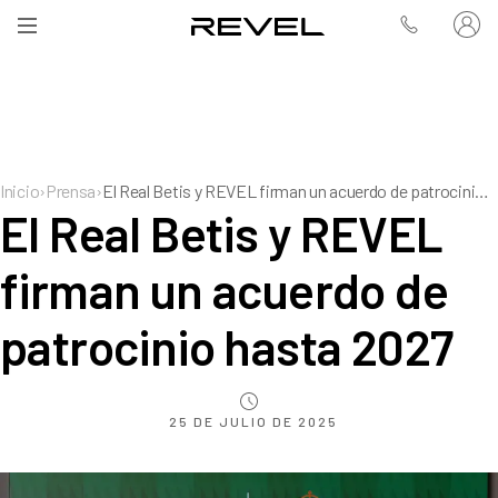
Inicio
›
Prensa
›
El Real Betis y REVEL firman un acuerdo de patrocinio hasta 2027
El Real Betis y REVEL
firman un acuerdo de
patrocinio hasta 2027
25 DE JULIO DE 2025