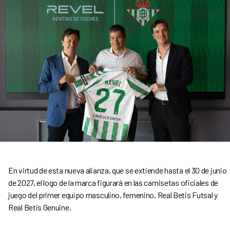
En virtud de esta nueva alianza, que se extiende hasta el 30 de junio
de 2027, el logo de la marca figurará en las camisetas oficiales de
juego del primer equipo masculino, femenino, Real Betis Futsal y
Real Betis Genuine.