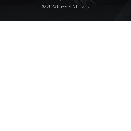
© 2026 Drive REVEL S.L.