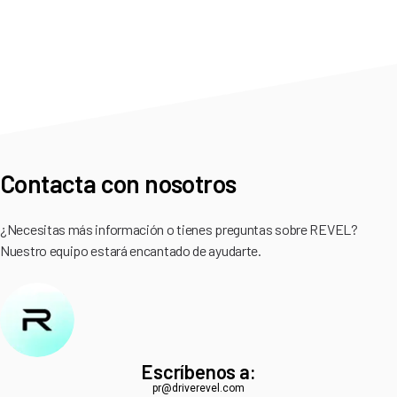
Contacta con nosotros
¿Necesitas más información o tienes preguntas sobre REVEL?
Nuestro equipo estará encantado de ayudarte.
Escríbenos a:
pr@driverevel.com