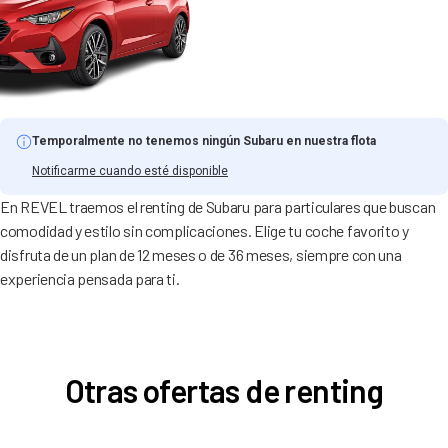
Temporalmente no tenemos ningún Subaru en nuestra flota
Notificarme cuando esté disponible
En REVEL traemos el renting de Subaru para particulares que buscan
comodidad y estilo sin complicaciones. Elige tu coche favorito y
disfruta de un plan de 12 meses o de 36 meses, siempre con una
experiencia pensada para ti.
Otras ofertas de renting