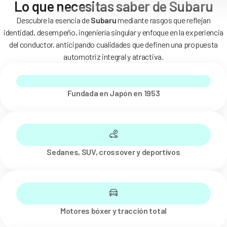
Lo que necesitas saber de Subaru
Descubre la esencia de
Subaru
mediante rasgos que reflejan
identidad, desempeño, ingeniería singular y enfoque en la experiencia
del conductor, anticipando cualidades que definen una propuesta
automotriz integral y atractiva.
Fundada en Japón en 1953
Sedanes, SUV, crossover y deportivos
Motores bóxer y tracción total