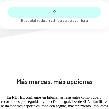
Especializada en vehículos de aventura
Más marcas, más opciones
En REVEL confiamos en fabricantes resistentes como Subaru,
reconocidos por seguridad y tracción integral. Desde SUVs familiares
hasta modelos deportivos, todo con seguro, mantenimiento, impuestos