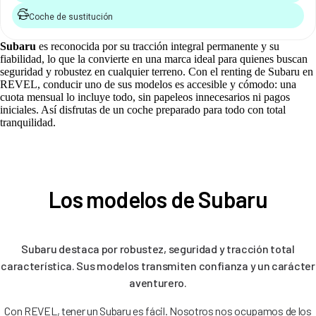
Coche de sustitución
Subaru
es reconocida por su tracción integral permanente y su
fiabilidad, lo que la convierte en una marca ideal para quienes buscan
seguridad y robustez en cualquier terreno. Con el renting de Subaru en
REVEL, conducir uno de sus modelos es accesible y cómodo: una
cuota mensual lo incluye todo, sin papeleos innecesarios ni pagos
iniciales. Así disfrutas de un coche preparado para todo con total
tranquilidad.
Los modelos de Subaru
Subaru destaca por robustez, seguridad y tracción total
característica. Sus modelos transmiten confianza y un carácter
aventurero.
Con REVEL, tener un Subaru es fácil. Nosotros nos ocupamos de los