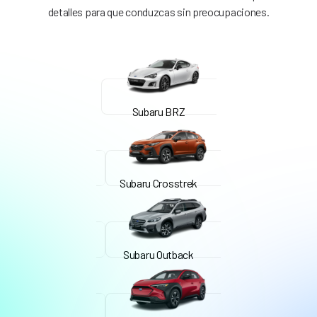
detalles para que conduzcas sin preocupaciones.
Subaru BRZ
Subaru Crosstrek
Subaru Outback