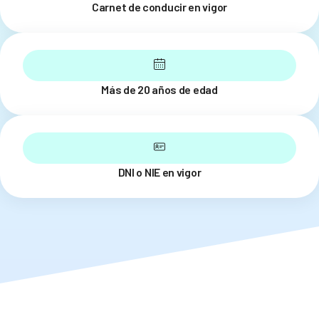
Carnet de conducir en vigor
Más de 20 años de edad
DNI o NIE en vigor