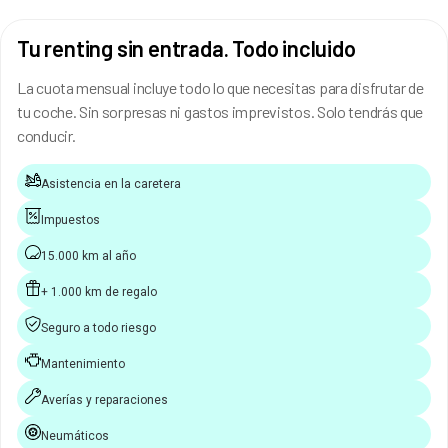
Tu renting sin entrada. Todo incluido
La cuota mensual incluye todo lo que necesitas para disfrutar de
tu coche. Sin sorpresas ni gastos imprevistos. Solo tendrás que
conducir.
Asistencia en la caretera
Impuestos
15.000 km al año
+ 1.000 km de regalo
Seguro a todo riesgo
Mantenimiento
Averías y reparaciones
Neumáticos