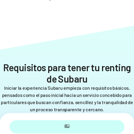
Requisitos para tener tu renting
de Subaru
Iniciar la experiencia Subaru empieza con requisitos básicos,
pensados como el paso inicial hacia un servicio concebido para
particulares que buscan confianza, sencillez y la tranquilidad de
un proceso transparente y cercano.