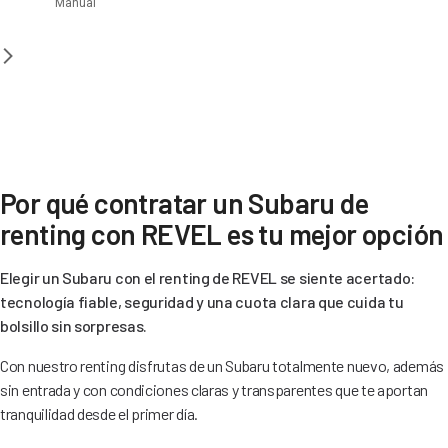
Manual
Por qué contratar un Subaru de
renting con REVEL es tu mejor opción
Elegir un Subaru con el renting de REVEL se siente acertado:
tecnología fiable, seguridad y una cuota clara que cuida tu
bolsillo sin sorpresas.
Con nuestro renting disfrutas de un Subaru totalmente nuevo, además
sin entrada y con condiciones claras y transparentes que te aportan
tranquilidad desde el primer día.