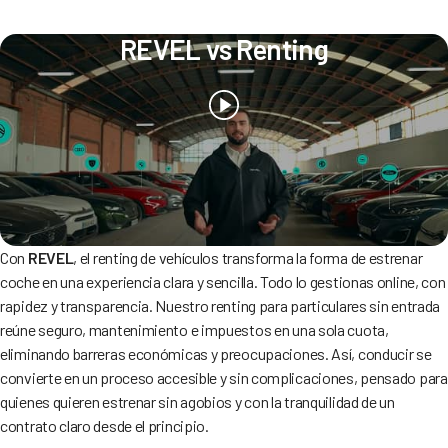
REVEL vs Renting
Con
REVEL
, el renting de vehículos transforma la forma de estrenar
coche en una experiencia clara y sencilla. Todo lo gestionas online, con
rapidez y transparencia. Nuestro renting para particulares sin entrada
reúne seguro, mantenimiento e impuestos en una sola cuota,
eliminando barreras económicas y preocupaciones. Así, conducir se
convierte en un proceso accesible y sin complicaciones, pensado para
quienes quieren estrenar sin agobios y con la tranquilidad de un
contrato claro desde el principio.