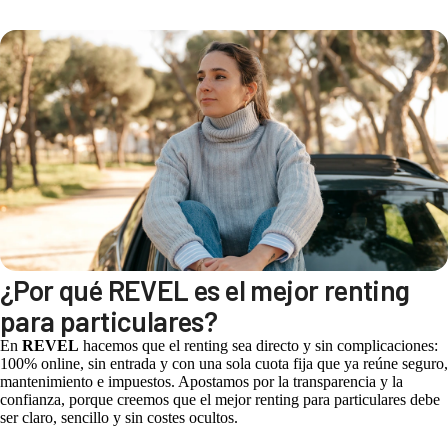
¿Por qué REVEL es el mejor renting
para particulares?
En
REVEL
hacemos que el renting sea directo y sin complicaciones:
100% online, sin entrada y con una sola cuota fija que ya reúne seguro,
mantenimiento e impuestos. Apostamos por la transparencia y la
confianza, porque creemos que el mejor renting para particulares debe
ser claro, sencillo y sin costes ocultos.