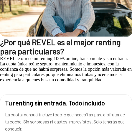
¿Por qué REVEL es el mejor renting
para particulares?
REVEL te ofrece un renting 100% online, transparente y sin entrada.
La cuota única reúne seguro, mantenimiento e impuestos, con la
confianza de que no habrá sorpresas. Somos la opción más valorada en
renting para particulares porque eliminamos trabas y acercamos la
experiencia a quienes buscan comodidad y tranquilidad.
Tu renting sin entrada. Todo incluido
La cuota mensual incluye todo lo que necesitas para disfrutar de
tu coche. Sin sorpresas ni gastos imprevistos. Solo tendrás que
conducir.