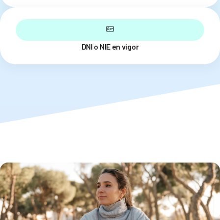
DNI o NIE en vigor