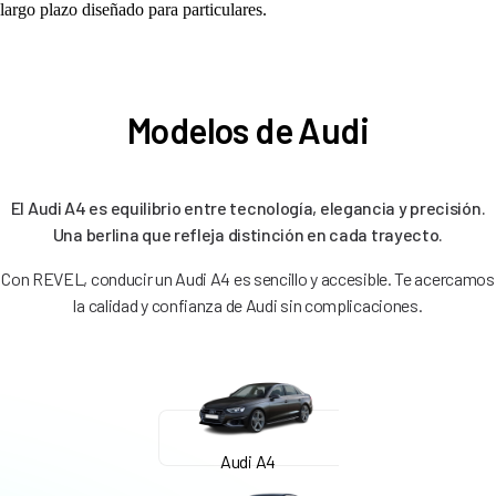
largo plazo diseñado para particulares.
Modelos de Audi
El Audi A4 es equilibrio entre tecnología, elegancia y precisión.
Una berlina que refleja distinción en cada trayecto.
Con REVEL, conducir un Audi A4 es sencillo y accesible. Te acercamos
la calidad y confianza de Audi sin complicaciones.
Audi A4