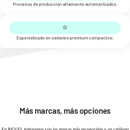
Procesos de producción altamente automatizados.
Especializado en sedanes premium compactos.
Más marcas, más opciones
En REVEL trabajamos con las marcas más reconocidas y un catálogo