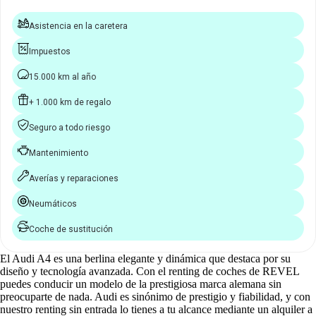
Asistencia en la caretera
Impuestos
15.000 km al año
+ 1.000 km de regalo
Seguro a todo riesgo
Mantenimiento
Averías y reparaciones
Neumáticos
Coche de sustitución
El Audi A4 es una berlina elegante y dinámica que destaca por su
diseño y tecnología avanzada. Con el renting de coches de REVEL
puedes conducir un modelo de la prestigiosa marca alemana sin
preocuparte de nada. Audi es sinónimo de prestigio y fiabilidad, y con
nuestro renting sin entrada lo tienes a tu alcance mediante un alquiler a