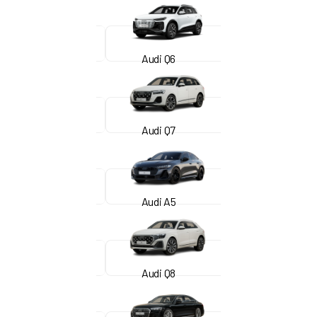
Audi Q6
Audi Q7
Audi A5
Audi Q8