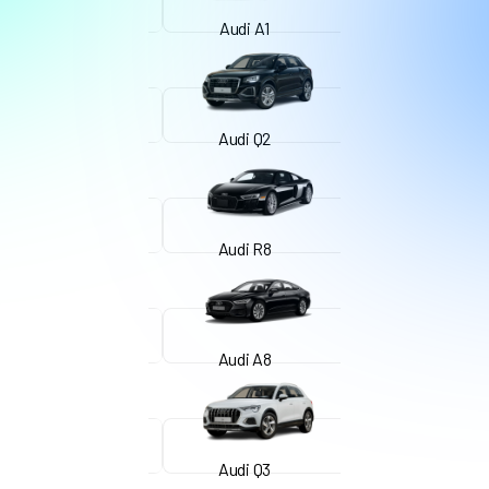
Audi A1
Audi Q2
Audi R8
Audi A8
Audi Q3