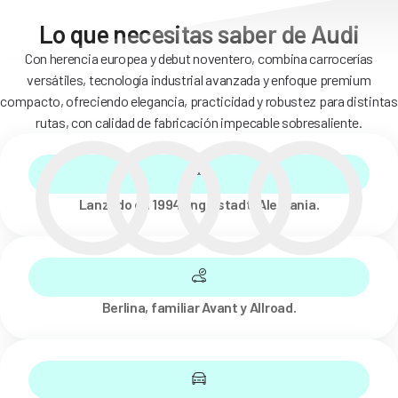
Lo que necesitas saber de Audi
Con herencia europea y debut noventero, combina carrocerías
versátiles, tecnología industrial avanzada y enfoque premium
compacto, ofreciendo elegancia, practicidad y robustez para distintas
rutas, con calidad de fabricación impecable sobresaliente.
Lanzado en 1994, Ingolstadt, Alemania.
Berlina, familiar Avant y Allroad.