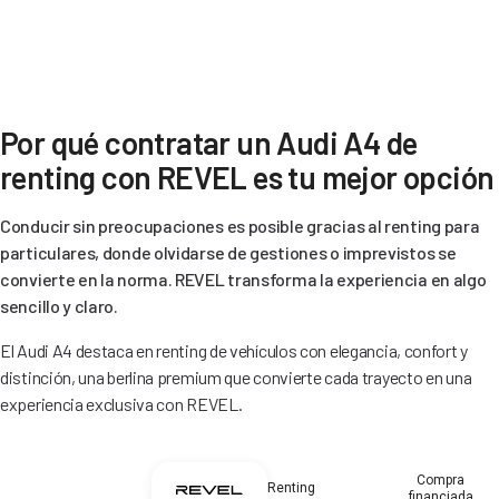
Por qué contratar un Audi A4 de
renting con REVEL es tu mejor opción
Conducir sin preocupaciones es posible gracias al renting para
particulares, donde olvidarse de gestiones o imprevistos se
convierte en la norma. REVEL transforma la experiencia en algo
sencillo y claro.
El Audi A4 destaca en renting de vehículos con elegancia, confort y
distinción, una berlina premium que convierte cada trayecto en una
experiencia exclusiva con REVEL.
Compra
Renting
financiada