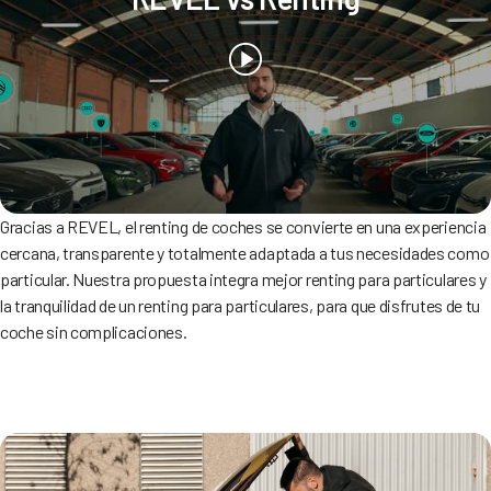
Gracias a REVEL, el renting de coches se convierte en una experiencia
cercana, transparente y totalmente adaptada a tus necesidades como
particular. Nuestra propuesta integra mejor renting para particulares y
la tranquilidad de un renting para particulares, para que disfrutes de tu
coche sin complicaciones.