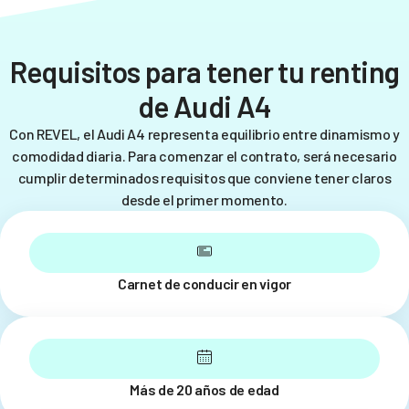
Requisitos para tener tu renting
de Audi A4
Con REVEL, el Audi A4 representa equilibrio entre dinamismo y
comodidad diaria. Para comenzar el contrato, será necesario
cumplir determinados requisitos que conviene tener claros
desde el primer momento.
Carnet de conducir en vigor
Más de 20 años de edad