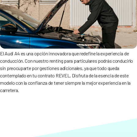
El Audi A4 es una opción innovadora que redefine la experiencia de
conducción. Con nuestro renting para particulares podrás conducirlo
sin preocuparte por gestiones adicionales, ya que todo queda
contemplado en tu contrato REVEL. Disfruta de la esencia de este
modelo con la confianza de tener siempre la mejor experiencia en la
carretera.