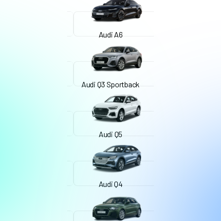
Audi A6
Audi Q3 Sportback
Audi Q5
Audi Q4