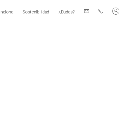
nciona
Sostenibilidad
¿Dudas?