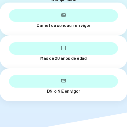
Carnet de conducir en vigor
Más de 20 años de edad
DNI o NIE en vigor