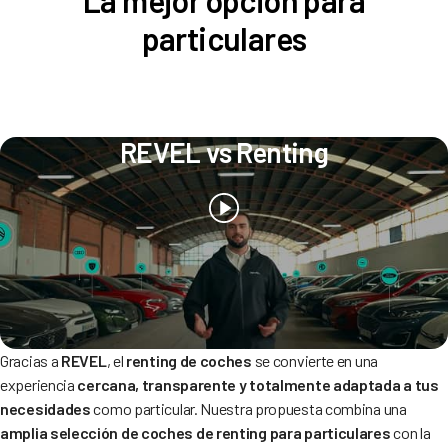
particulares
REVEL vs Renting
Gracias a
REVEL
, el
renting de coches
se convierte en una
experiencia
cercana, transparente y totalmente adaptada a tus
necesidades
como particular. Nuestra propuesta combina una
amplia selección de coches de renting para particulares
con la