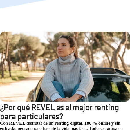
¿Por qué REVEL es el mejor renting
para particulares?
Con
REVEL
disfrutas de un
renting digital, 100 % online y sin
entrada
, pensado para hacerte la vida más fácil. Todo se agrupa en