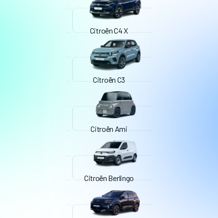
Citroën C4 X
Citroën C3
Citroën Ami
Citroën Berlingo