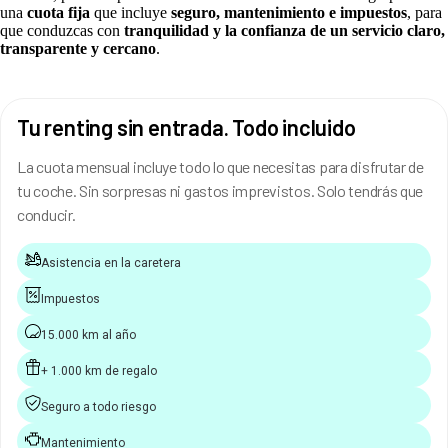
una
cuota fija
que incluye
seguro, mantenimiento e impuestos
, para
que conduzcas con
tranquilidad y la confianza de un servicio claro,
transparente y cercano
.
Tu renting sin entrada. Todo incluido
La cuota mensual incluye todo lo que necesitas para disfrutar de
tu coche. Sin sorpresas ni gastos imprevistos. Solo tendrás que
conducir.
Asistencia en la caretera
Impuestos
15.000 km al año
+ 1.000 km de regalo
Seguro a todo riesgo
Mantenimiento