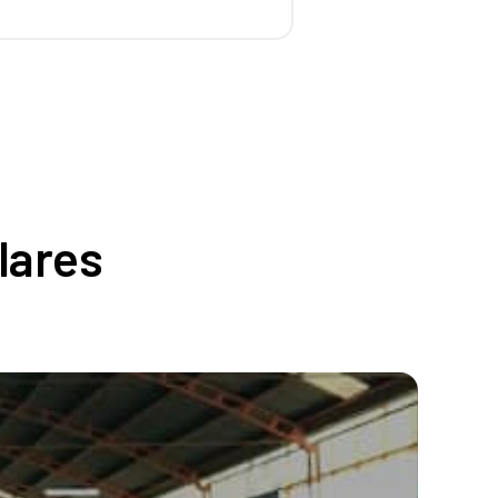
lares