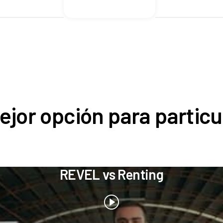
ejor opción para particu
REVEL vs Renting