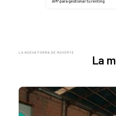
APP para gestionar tu renting
LA NUEVA FORMA DE MOVERTE
La m