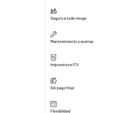
Seguro a todo riesgo
Mantenimiento y averías
Impuestos e ITV
Sin pago final
Flexibilidad