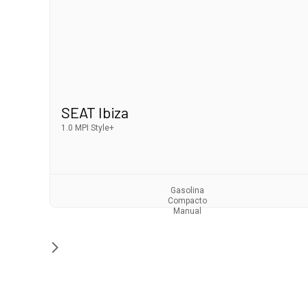
SEAT Ibiza
1.0 MPI Style+
Gasolina
Compacto
Manual