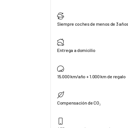
Siempre coches de menos de 3 año
Entrega a domicilio
15.000 km/año + 1.000 km de regalo
Compensación de CO₂