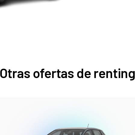
Otras ofertas de rentin