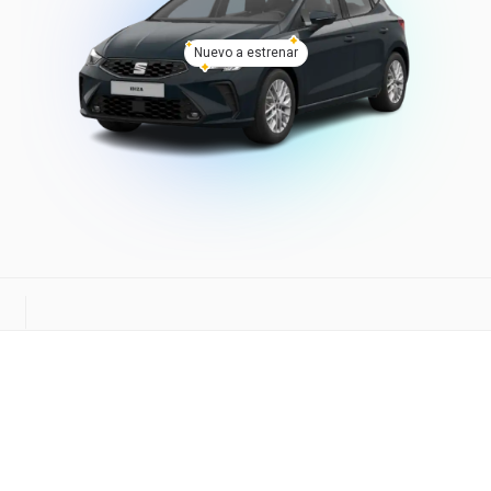
Nuevo a estrenar