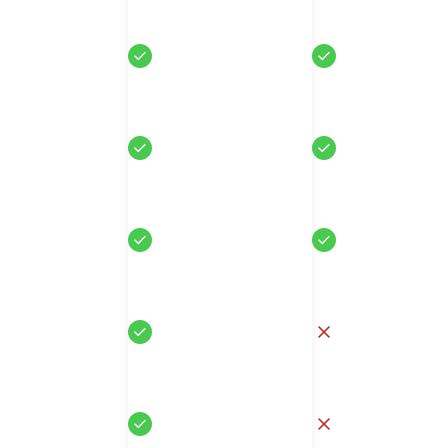
Sí
Sí
Sí
Sí
Sí
Sí
Sí
No
Sí
No