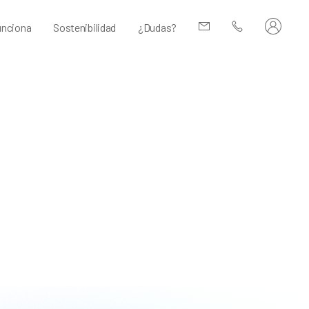
nciona
Sostenibilidad
¿Dudas?