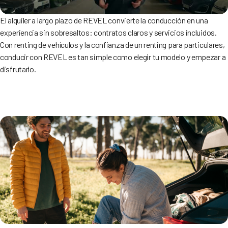
El alquiler a largo plazo de REVEL convierte la conducción en una
experiencia sin sobresaltos: contratos claros y servicios incluidos.
Con renting de vehículos y la confianza de un renting para particulares,
conducir con REVEL es tan simple como elegir tu modelo y empezar a
disfrutarlo.