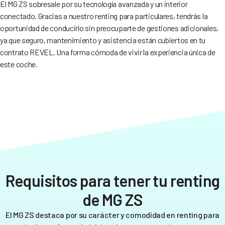
El MG ZS sobresale por su tecnología avanzada y un interior
conectado. Gracias a nuestro renting para particulares, tendrás la
oportunidad de conducirlo sin preocuparte de gestiones adicionales,
ya que seguro, mantenimiento y asistencia están cubiertos en tu
contrato REVEL. Una forma cómoda de vivir la experiencia única de
este coche.
Requisitos para tener tu renting
de MG ZS
El MG ZS destaca por su carácter y comodidad en renting para