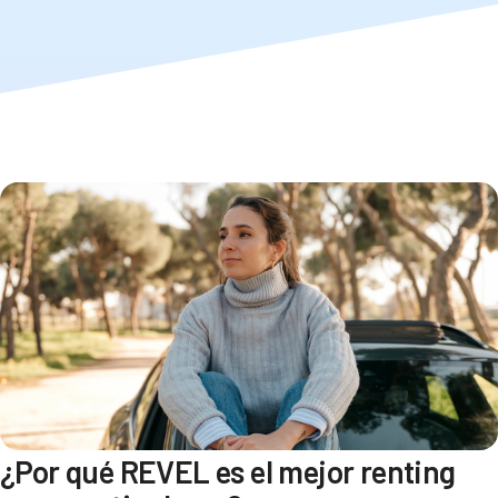
¿Por qué REVEL es el mejor renting