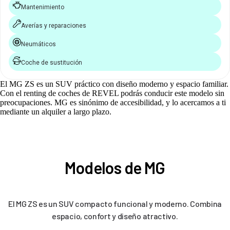
Mantenimiento
Averías y reparaciones
Neumáticos
Coche de sustitución
El MG ZS es un SUV práctico con diseño moderno y espacio familiar.
Con el renting de coches de REVEL podrás conducir este modelo sin
preocupaciones. MG es sinónimo de accesibilidad, y lo acercamos a ti
mediante un alquiler a largo plazo.
Modelos de MG
El MG ZS es un SUV compacto funcional y moderno. Combina
espacio, confort y diseño atractivo.