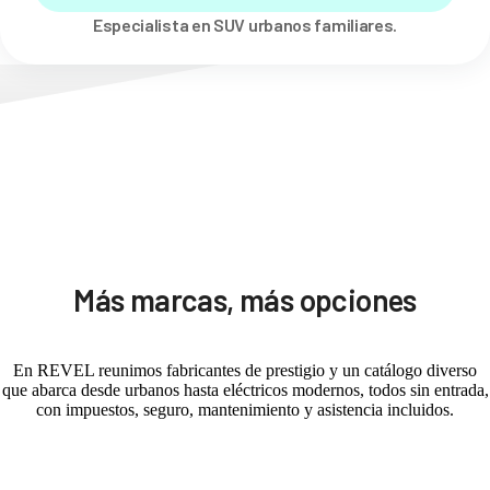
Especialista en SUV urbanos familiares.
Más marcas, más opciones
En REVEL reunimos fabricantes de prestigio y un catálogo diverso
que abarca desde urbanos hasta eléctricos modernos, todos sin entrada,
con impuestos, seguro, mantenimiento y asistencia incluidos.