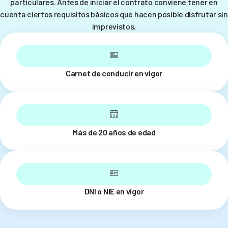
particulares. Antes de iniciar el contrato conviene tener en
cuenta ciertos requisitos básicos que hacen posible disfrutar sin
imprevistos.
Carnet de conducir en vigor
Más de 20 años de edad
DNI o NIE en vigor