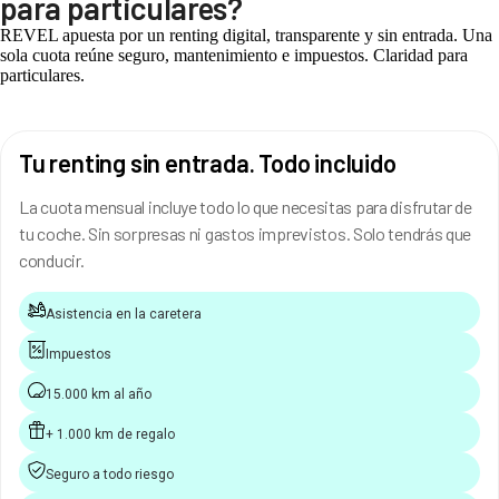
para particulares?
REVEL apuesta por un renting digital, transparente y sin entrada. Una
sola cuota reúne seguro, mantenimiento e impuestos. Claridad para
particulares.
Tu renting sin entrada. Todo incluido
La cuota mensual incluye todo lo que necesitas para disfrutar de
tu coche. Sin sorpresas ni gastos imprevistos. Solo tendrás que
conducir.
Asistencia en la caretera
Impuestos
15.000 km al año
+ 1.000 km de regalo
Seguro a todo riesgo