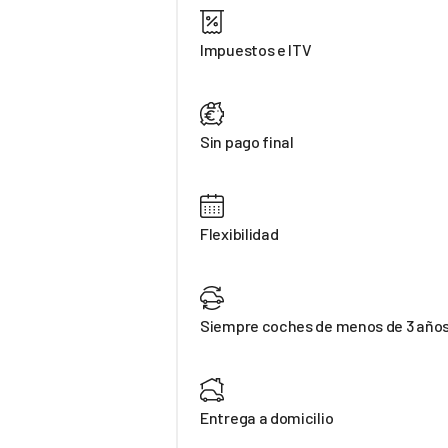
Impuestos e ITV
Sin pago final
Flexibilidad
Siempre coches de menos de 3 año
Entrega a domicilio