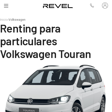
Inicio
›
Volkswagen
Renting para
particulares
Volkswagen Touran