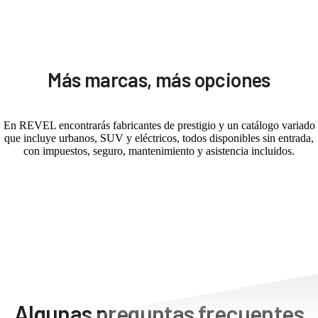
Más marcas, más opciones
En REVEL encontrarás fabricantes de prestigio y un catálogo variado
que incluye urbanos, SUV y eléctricos, todos disponibles sin entrada,
con impuestos, seguro, mantenimiento y asistencia incluidos.
Algunas preguntas frecuentes