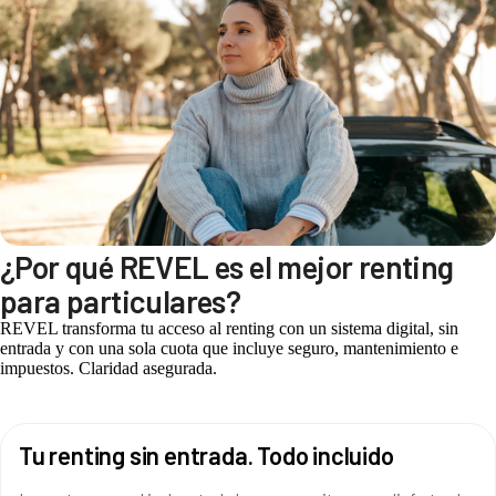
¿Por qué REVEL es el mejor renting
para particulares?
REVEL transforma tu acceso al renting con un sistema digital, sin
entrada y con una sola cuota que incluye seguro, mantenimiento e
impuestos. Claridad asegurada.
Tu renting sin entrada. Todo incluido