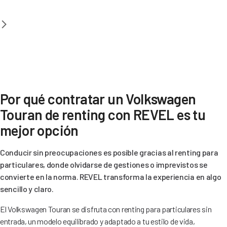
Por qué contratar un Volkswagen
Touran de renting con REVEL es tu
mejor opción
Conducir sin preocupaciones es posible gracias al renting para
particulares, donde olvidarse de gestiones o imprevistos se
convierte en la norma. REVEL transforma la experiencia en algo
sencillo y claro.
El Volkswagen Touran se disfruta con renting para particulares sin
entrada, un modelo equilibrado y adaptado a tu estilo de vida,