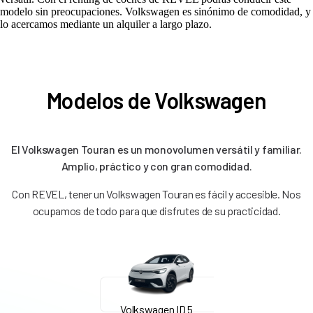
modelo sin preocupaciones. Volkswagen es sinónimo de comodidad, y
lo acercamos mediante un alquiler a largo plazo.
Modelos de Volkswagen
El Volkswagen Touran es un monovolumen versátil y familiar.
Amplio, práctico y con gran comodidad.
Con REVEL, tener un Volkswagen Touran es fácil y accesible. Nos
ocupamos de todo para que disfrutes de su practicidad.
Volkswagen ID 5