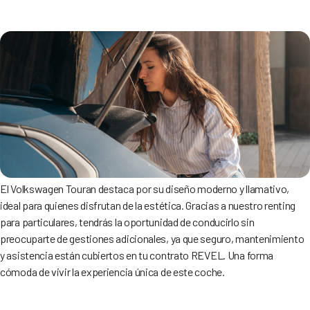
El Volkswagen Touran destaca por su diseño moderno y llamativo,
ideal para quienes disfrutan de la estética. Gracias a nuestro renting
para particulares, tendrás la oportunidad de conducirlo sin
preocuparte de gestiones adicionales, ya que seguro, mantenimiento
y asistencia están cubiertos en tu contrato REVEL. Una forma
cómoda de vivir la experiencia única de este coche.