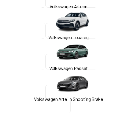
Volkswagen Arteon
Volkswagen Touareg
Volkswagen Passat
Volkswagen Arteon Shooting Brake