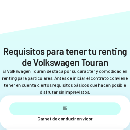
Requisitos para tener tu renting
de Volkswagen Touran
El Volkswagen Touran destaca por su carácter y comodidad en
renting para particulares. Antes de iniciar el contrato conviene
tener en cuenta ciertos requisitos básicos que hacen posible
disfrutar sin imprevistos.
Carnet de conducir en vigor