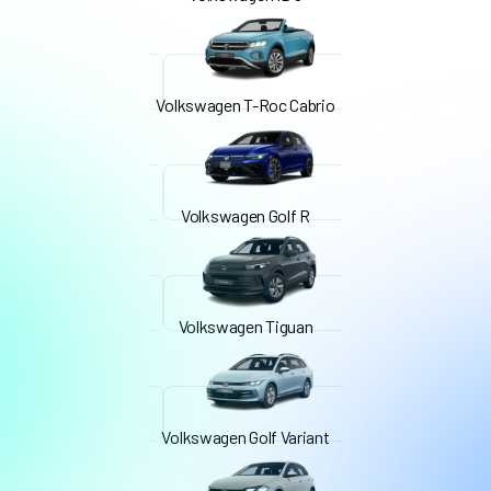
Volkswagen T-Roc Cabrio
Volkswagen Golf R
Volkswagen Tiguan
Volkswagen Golf Variant