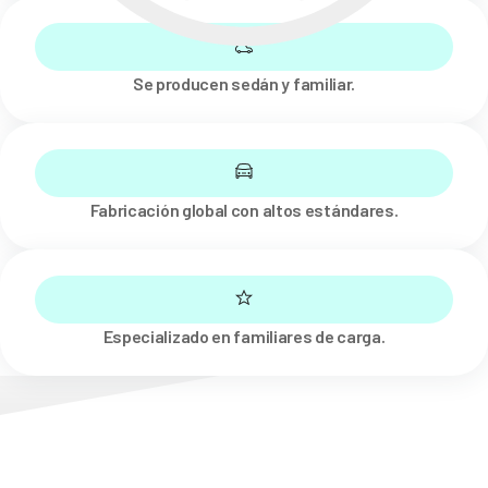
Se producen sedán y familiar.
Fabricación global con altos estándares.
Especializado en familiares de carga.