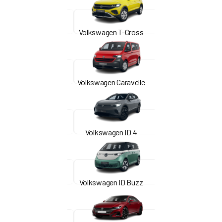
Volkswagen T-Cross
Volkswagen Caravelle
Volkswagen ID 4
Volkswagen ID Buzz