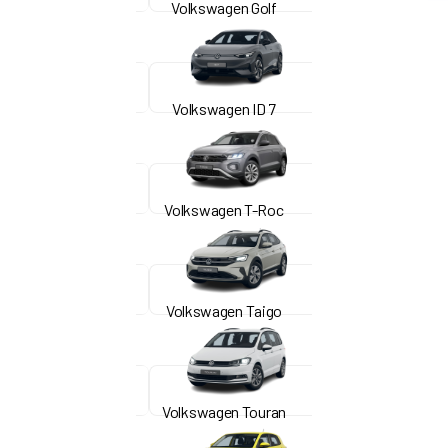
Volkswagen Golf
Volkswagen ID 7
Volkswagen T-Roc
Volkswagen Taigo
Volkswagen Touran