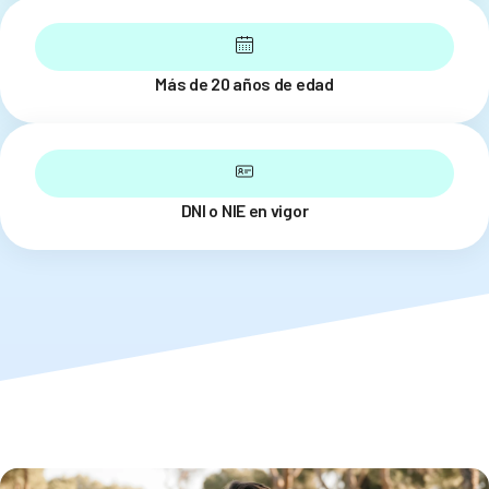
Más de 20 años de edad
DNI o NIE en vigor