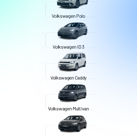
Volkswagen Polo
Volkswagen ID 3
Volkswagen Caddy
Volkswagen Multivan