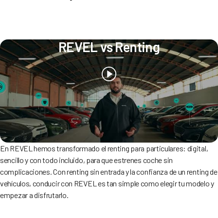
REVEL vs Renting
En REVEL hemos transformado el renting para particulares: digital,
sencillo y con todo incluido, para que estrenes coche sin
complicaciones. Con renting sin entrada y la confianza de un renting de
vehículos, conducir con REVEL es tan simple como elegir tu modelo y
empezar a disfrutarlo.