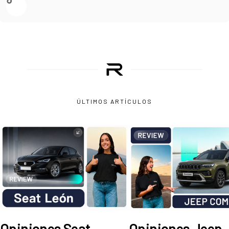
ÚLTIMOS ARTÍCULOS
Opiniones Seat
Opiniones Jeep