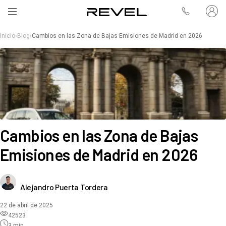
Inicio
›
Blog
›
Cambios en las Zona de Bajas Emisiones de Madrid en 2026
Cambios en las Zona de Bajas
Emisiones de Madrid en 2026
Alejandro Puerta Tordera
22 de abril de 2025
42523
3
min