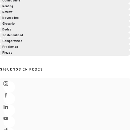
Combustible
Renting
Review
Novedades
Glosario
Dudas
Sostenibilidad
Comparativas
Problemas
Piezas
SÍGUENOS EN REDES