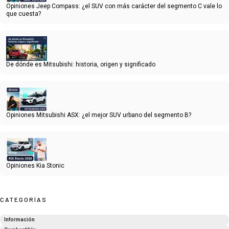
Opiniones Jeep Compass: ¿el SUV con más carácter del segmento C vale lo
que cuesta?
De dónde es Mitsubishi: historia, origen y significado
Opiniones Mitsubishi ASX: ¿el mejor SUV urbano del segmento B?
Opiniones Kia Stonic
CATEGORÍAS
Información