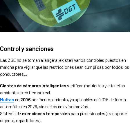
Control y sanciones
Las ZBE no se toman a la ligera, existen varios controles puestos en
marcha para vigilar que las restricciones sean cumplidas por todos los
conductores...
Cientos de cámaras inteligentes
verifican matrículas y etiquetas
ambientales en tiempo real.
Multas
de
200€
por incumplimiento, ya aplicables en 2026 de forma
automática en 2026, sin cartas de aviso previas.
Sistema de
exenciones temporales
para profesionales (transporte
urgente, repartidores).