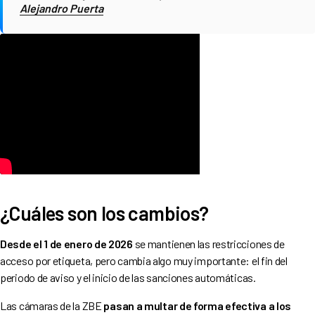
Alejandro Puerta
¿Cuáles son los cambios?
Desde el 1 de enero de 2026
se mantienen las restricciones de
acceso por etiqueta, pero cambia algo muy importante: el fin del
periodo de aviso y el inicio de las sanciones automáticas.
Las cámaras de la ZBE
pasan a multar de forma efectiva a los