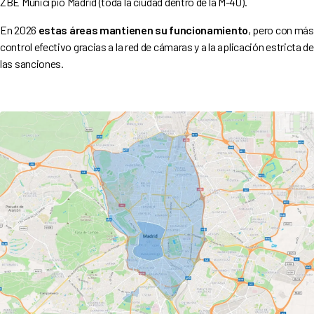
ZBE Municipio Madrid (toda la ciudad dentro de la M-40).
En 2026
estas áreas mantienen su funcionamiento
, pero con más
control efectivo gracias a la red de cámaras y a la aplicación estricta de
las sanciones.