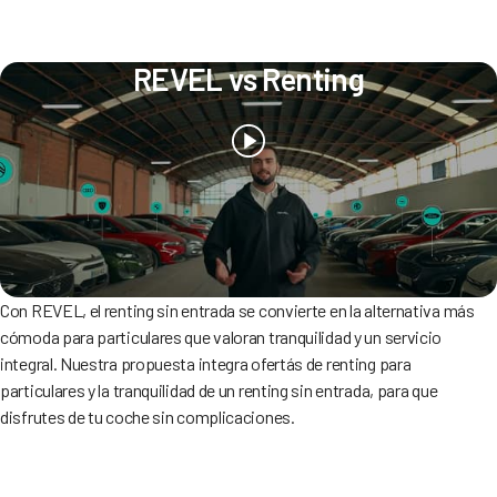
REVEL vs Renting
Con REVEL, el renting sin entrada se convierte en la alternativa más
cómoda para particulares que valoran tranquilidad y un servicio
integral. Nuestra propuesta integra ofertás de renting para
particulares y la tranquilidad de un renting sin entrada, para que
disfrutes de tu coche sin complicaciones.