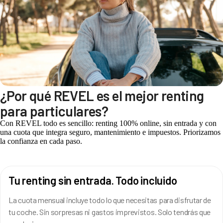
¿Por qué REVEL es el mejor renting
para particulares?
Con REVEL todo es sencillo: renting 100% online, sin entrada y con
una cuota que integra seguro, mantenimiento e impuestos. Priorizamos
la confianza en cada paso.
Tu renting sin entrada. Todo incluido
La cuota mensual incluye todo lo que necesitas para disfrutar de
tu coche. Sin sorpresas ni gastos imprevistos. Solo tendrás que