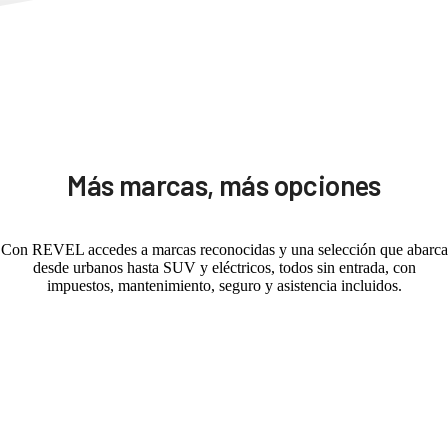
Más marcas, más opciones
Con REVEL accedes a marcas reconocidas y una selección que abarca
desde urbanos hasta SUV y eléctricos, todos sin entrada, con
impuestos, mantenimiento, seguro y asistencia incluidos.