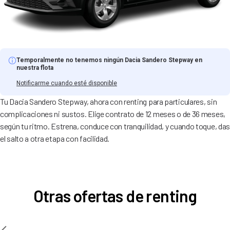
Temporalmente no tenemos ningún Dacia Sandero Stepway en
nuestra flota
Notificarme cuando esté disponible
Tu Dacia Sandero Stepway, ahora con renting para particulares, sin
complicaciones ni sustos. Elige contrato de 12 meses o de 36 meses,
según tu ritmo. Estrena, conduce con tranquilidad, y cuando toque, da
el salto a otra etapa con facilidad.
Otras ofertas de renting