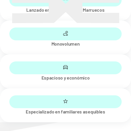
Lanzado en 2012 en Tánger, Marruecos
Monovolumen
Espacioso y económico
Especializado en familiares asequibles