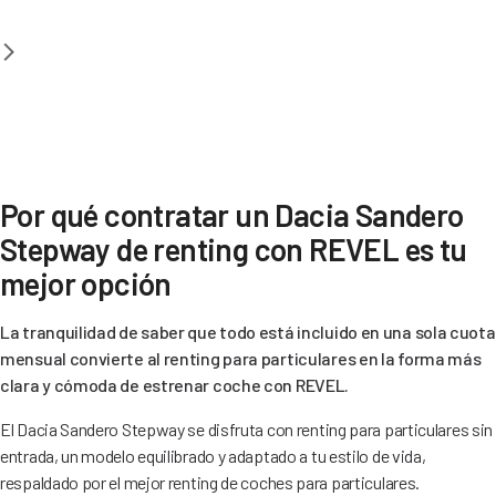
Por qué contratar un Dacia Sandero
Stepway de renting con REVEL es tu
mejor opción
La tranquilidad de saber que todo está incluido en una sola cuota
mensual convierte al renting para particulares en la forma más
clara y cómoda de estrenar coche con REVEL.
El Dacia Sandero Stepway se disfruta con renting para particulares sin
entrada, un modelo equilibrado y adaptado a tu estilo de vida,
respaldado por el mejor renting de coches para particulares.