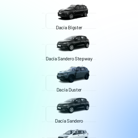
Dacia Bigster
Dacia Sandero Stepway
Dacia Duster
Dacia Sandero