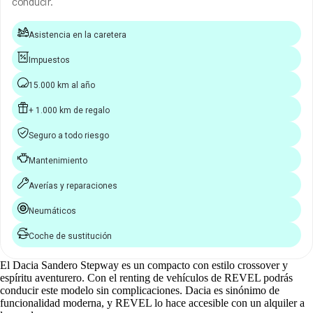
conducir.
Asistencia en la caretera
Impuestos
15.000 km al año
+ 1.000 km de regalo
Seguro a todo riesgo
Mantenimiento
Averías y reparaciones
Neumáticos
Coche de sustitución
El Dacia Sandero Stepway es un compacto con estilo crossover y
espíritu aventurero. Con el renting de vehículos de REVEL podrás
conducir este modelo sin complicaciones. Dacia es sinónimo de
funcionalidad moderna, y REVEL lo hace accesible con un alquiler a