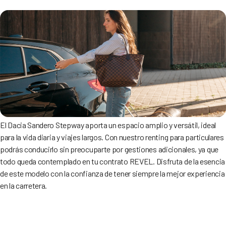
El Dacia Sandero Stepway aporta un espacio amplio y versátil, ideal
para la vida diaria y viajes largos. Con nuestro renting para particulares
podrás conducirlo sin preocuparte por gestiones adicionales, ya que
todo queda contemplado en tu contrato REVEL. Disfruta de la esencia
de este modelo con la confianza de tener siempre la mejor experiencia
en la carretera.