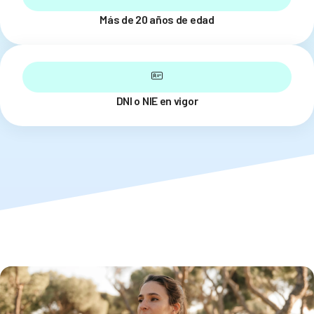
Más de 20 años de edad
DNI o NIE en vigor