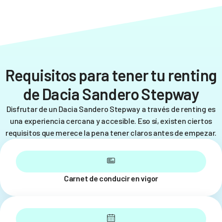
Requisitos para tener tu renting
de Dacia Sandero Stepway
Disfrutar de un Dacia Sandero Stepway a través de renting es
una experiencia cercana y accesible. Eso sí, existen ciertos
requisitos que merece la pena tener claros antes de empezar.
Carnet de conducir en vigor