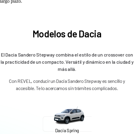
largo plazo.
Modelos de Dacia
El Dacia Sandero Stepway combina el estilo de un crossover con
la practicidad de un compacto. Versátil y dinámico en la ciudad y
más allá.
Con REVEL, conducir un Dacia Sandero Stepway es sencillo y
accesible. Te lo acercamos sin trámites complicados.
Dacia Spring