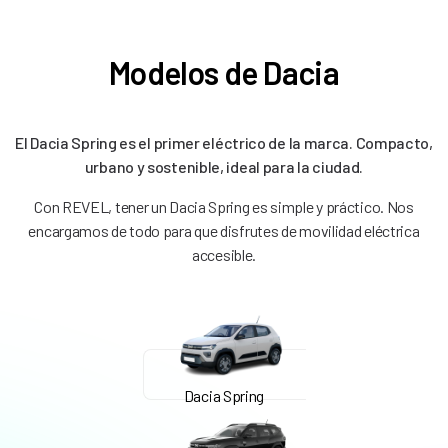
Modelos de Dacia
El Dacia Spring es el primer eléctrico de la marca. Compacto,
urbano y sostenible, ideal para la ciudad.
Con REVEL, tener un Dacia Spring es simple y práctico. Nos
encargamos de todo para que disfrutes de movilidad eléctrica
accesible.
Dacia Spring