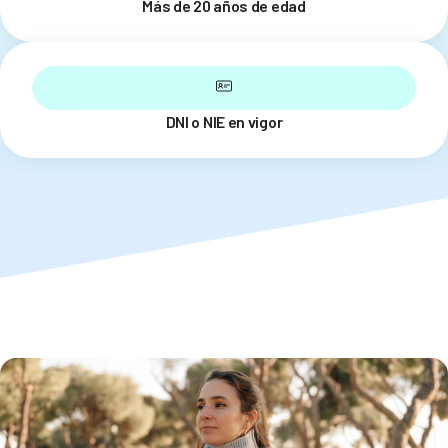
Más de 20 años de edad
DNI o NIE en vigor