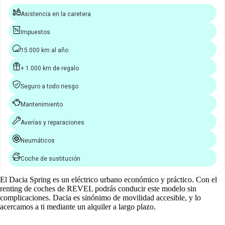
Asistencia en la caretera
Impuestos
15.000 km al año
+ 1.000 km de regalo
Seguro a todo riesgo
Mantenimiento
Averías y reparaciones
Neumáticos
Coche de sustitución
El Dacia Spring es un eléctrico urbano económico y práctico. Con el
renting de coches de REVEL podrás conducir este modelo sin
complicaciones. Dacia es sinónimo de movilidad accesible, y lo
acercamos a ti mediante un alquiler a largo plazo.