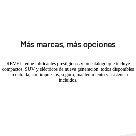
Más marcas, más opciones
REVEL reúne fabricantes prestigiosos y un catálogo que incluye
compactos, SUV y eléctricos de nueva generación, todos disponibles
sin entrada, con impuestos, seguro, mantenimiento y asistencia
incluidos.