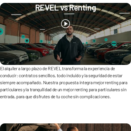
REVEL vs Renting
El alquiler a largo plazo de REVEL transforma la experiencia de
conducir: contratos sencillos, todo incluido y la seguridad de estar
siempre acompañado. Nuestra propuesta integra mejor renting para
particulares y la tranquilidad de un mejor renting para particulares sin
entrada, para que disfrutes de tu coche sin complicaciones.