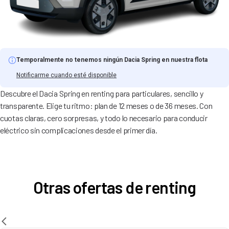
Temporalmente no tenemos ningún Dacia Spring en nuestra flota
Notificarme cuando esté disponible
Descubre el Dacia Spring en renting para particulares, sencillo y
transparente. Elige tu ritmo: plan de 12 meses o de 36 meses. Con
cuotas claras, cero sorpresas, y todo lo necesario para conducir
eléctrico sin complicaciones desde el primer día.
Otras ofertas de renting