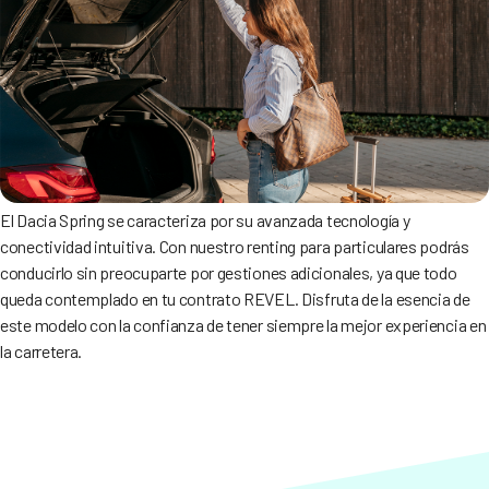
El Dacia Spring se caracteriza por su avanzada tecnología y
conectividad intuitiva. Con nuestro renting para particulares podrás
conducirlo sin preocuparte por gestiones adicionales, ya que todo
queda contemplado en tu contrato REVEL. Disfruta de la esencia de
este modelo con la confianza de tener siempre la mejor experiencia en
la carretera.