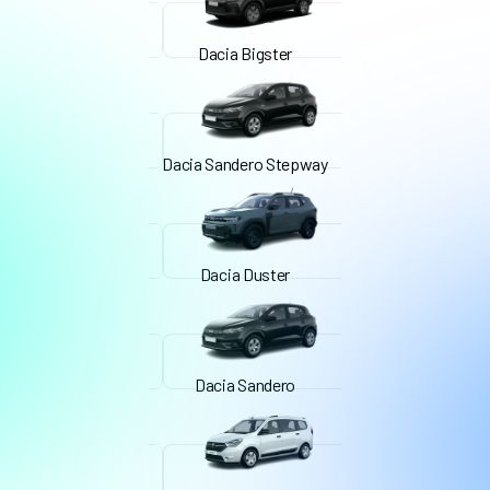
Dacia Bigster
Dacia Sandero Stepway
Dacia Duster
Dacia Sandero