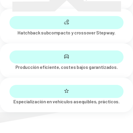
Hatchback subcompacto y crossover Stepway.
Producción eficiente, costes bajos garantizados.
Especialización en vehículos asequibles, prácticos.