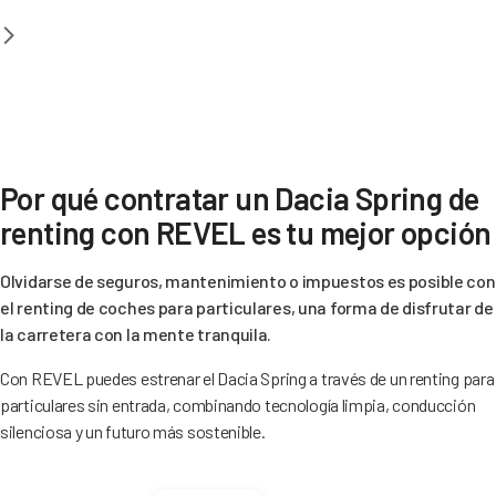
Por qué contratar un Dacia Spring de
renting con REVEL es tu mejor opción
Olvidarse de seguros, mantenimiento o impuestos es posible con
el renting de coches para particulares, una forma de disfrutar de
la carretera con la mente tranquila.
Con REVEL puedes estrenar el Dacia Spring a través de un renting para
particulares sin entrada, combinando tecnología limpia, conducción
silenciosa y un futuro más sostenible.