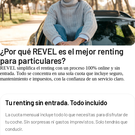
¿Por qué REVEL es el mejor renting
para particulares?
REVEL simplifica el renting con un proceso 100% online y sin
entrada. Todo se concentra en una sola cuota que incluye seguro,
mantenimiento e impuestos, con la confianza de un servicio claro.
Tu renting sin entrada. Todo incluido
La cuota mensual incluye todo lo que necesitas para disfrutar de
tu coche. Sin sorpresas ni gastos imprevistos. Solo tendrás que
conducir.