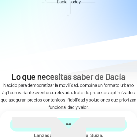
Dacia Lodgy
Lo que necesitas saber de Dacia
Nacido para democratizar la movilidad, combina un formato urbano
ágil con variante aventurera elevada, fruto de procesos optimizados
que aseguran precios contenidos, fiabilidad y soluciones que priorizan
funcionalidad y valor.
Lanzado en 2008, Ginebra, Suiza.