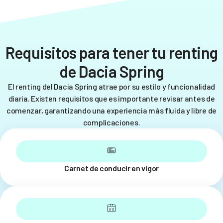
Requisitos para tener tu renting
de Dacia Spring
El renting del Dacia Spring atrae por su estilo y funcionalidad
diaria. Existen requisitos que es importante revisar antes de
comenzar, garantizando una experiencia más fluida y libre de
complicaciones.
Carnet de conducir en vigor