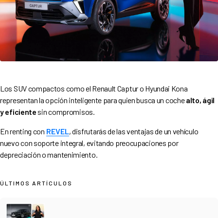
Los SUV compactos como el Renault Captur o Hyundai Kona
representan la opción inteligente para quien busca un coche
alto, ágil
y eficiente
sin compromisos.
En renting con
REVEL
, disfrutarás de las ventajas de un vehículo
nuevo con soporte integral, evitando preocupaciones por
depreciación o mantenimiento.
ÚLTIMOS ARTÍCULOS