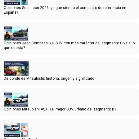
Opiniones Seat León 2026: ¿sigue siendo el compacto de referencia en
España?
Opiniones Jeep Compass: ¿el SUV con más carácter del segmento C vale lo
que cuesta?
De dónde es Mitsubishi: historia, origen y significado
Opiniones Mitsubishi ASX: ¿el mejor SUV urbano del segmento B?