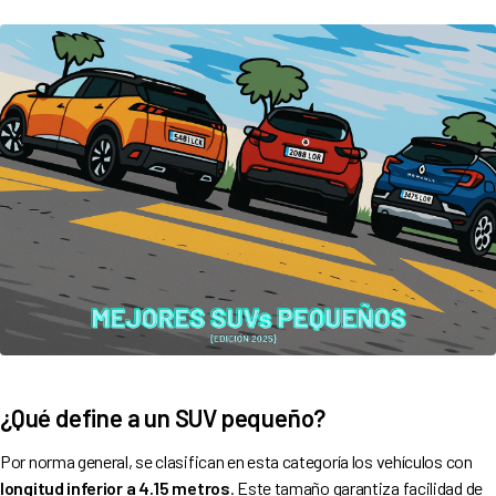
¿Qué define a un SUV pequeño?
Por norma general, se clasifican en esta categoría los vehículos con
longitud inferior a 4.15 metros
. Este tamaño garantiza facilidad de