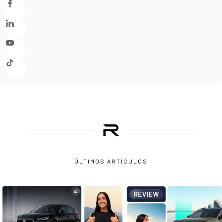
ÚLTIMOS ARTÍCULOS