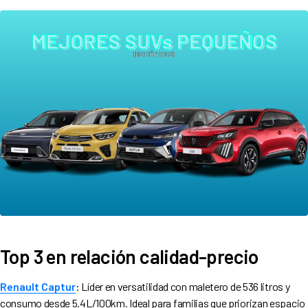
Top 3 en relación calidad-precio
Renault Captur
: Líder en versatilidad con maletero de 536 litros y
consumo desde 5.4L/100km. Ideal para familias que priorizan espacio