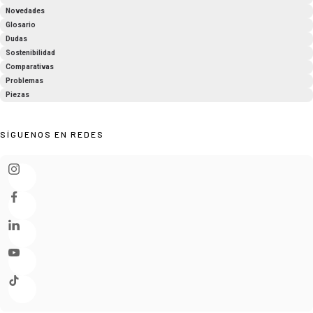
Novedades
Glosario
Dudas
Sostenibilidad
Comparativas
Problemas
Piezas
SÍGUENOS EN REDES