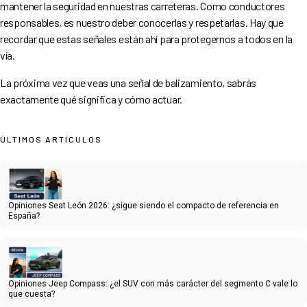
mantener la seguridad en nuestras carreteras. Como conductores
responsables, es nuestro deber conocerlas y respetarlas. Hay que
recordar que estas señales están ahí para protegernos a todos en la
vía.
La próxima vez que veas una señal de balizamiento, sabrás
exactamente qué significa y cómo actuar.
ÚLTIMOS ARTÍCULOS
Opiniones Seat León 2026: ¿sigue siendo el compacto de referencia en
España?
Opiniones Jeep Compass: ¿el SUV con más carácter del segmento C vale lo
que cuesta?