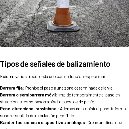
Tipos de señales de balizamiento
Existen varios tipos, cada uno con su función específica:
Barrera fija
: Prohíbe el paso a una zona determinada de la vía.
Barrera o semibarrera móvil
: Impide temporalmente el paso en
situaciones como pasos a nivel o puestos de peaje.
Panel direccional provisional
: Además de prohibir el paso, informa
sobre el sentido de circulación permitido.
Banderitas, conos o dispositivos análogos
: Crean una línea que