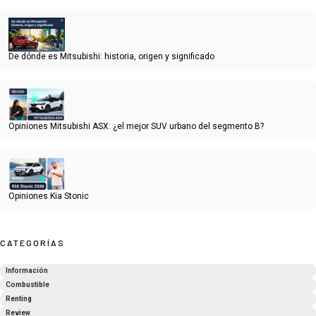
De dónde es Mitsubishi: historia, origen y significado
Opiniones Mitsubishi ASX: ¿el mejor SUV urbano del segmento B?
Opiniones Kia Stonic
CATEGORÍAS
Información
Combustible
Renting
Review