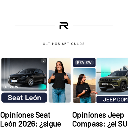
ÚLTIMOS ARTÍCULOS
Opiniones Seat
Opiniones Jeep
León 2026: ¿sigue
Compass: ¿el S