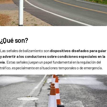
¿Qué son?
Las señales de balizamiento son
dispositivos diseñados para guiar
y advertir a los conductores sobre condiciones especiales en la
vía
. Estas señales juegan un papel fundamental en la regulación del
tráfico, especialmente en situaciones temporales o de emergencia.