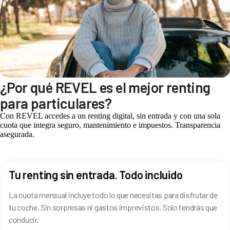
¿Por qué REVEL es el mejor renting
para particulares?
Con REVEL accedes a un renting digital, sin entrada y con una sola
cuota que integra seguro, mantenimiento e impuestos. Transparencia
asegurada.
Tu renting sin entrada. Todo incluido
La cuota mensual incluye todo lo que necesitas para disfrutar de
tu coche. Sin sorpresas ni gastos imprevistos. Solo tendrás que
conducir.