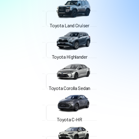
Toyota Land Cruiser
Toyota Highlander
Toyota Corolla Sedan
Toyota C-HR