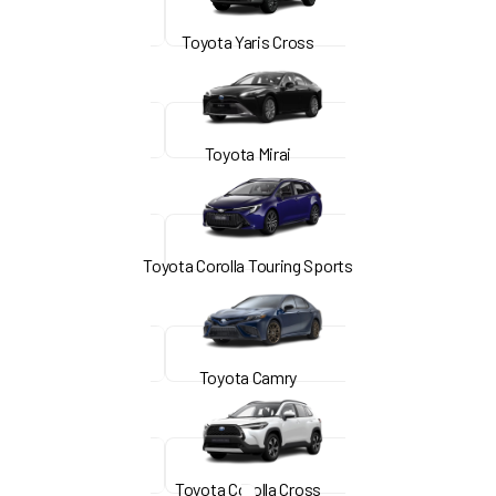
Toyota Yaris Cross
Toyota Mirai
Toyota Corolla Touring Sports
Toyota Camry
Toyota Corolla Cross