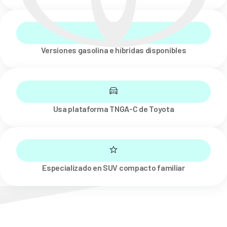
Versiones gasolina e híbridas disponibles
Usa plataforma TNGA-C de Toyota
Especializado en SUV compacto familiar