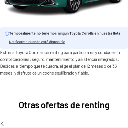
Temporalmente no tenemos ningún Toyota Corolla en nuestra flota
Notificarme cuando esté disponible
Estrena Toyota Corolla con renting para particulares y conduce sin
complicaciones: seguro, mantenimiento y asistencia integrados.
Decides el tiempo que te cuadra, elige el plan de 12 meses o de 36
meses, y disfruta de un coche equilibrado y fiable.
Otras ofertas de renting