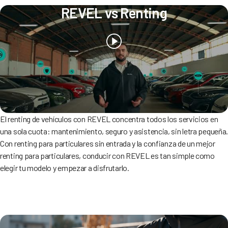
REVEL vs Renting
El renting de vehículos con REVEL concentra todos los servicios en
una sola cuota: mantenimiento, seguro y asistencia, sin letra pequeña
Con renting para particulares sin entrada y la confianza de un mejor
renting para particulares, conducir con REVEL es tan simple como
elegir tu modelo y empezar a disfrutarlo.