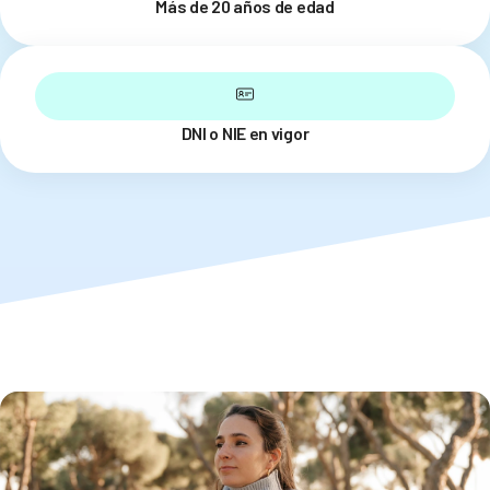
Más de 20 años de edad
DNI o NIE en vigor