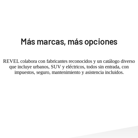
Más marcas, más opciones
REVEL colabora con fabricantes reconocidos y un catálogo diverso
que incluye urbanos, SUV y eléctricos, todos sin entrada, con
impuestos, seguro, mantenimiento y asistencia incluidos.