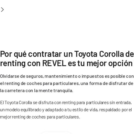
Por qué contratar un Toyota Corolla de
renting con REVEL es tu mejor opción
Olvidarse de seguros, mantenimiento o impuestos es posible con
el renting de coches para particulares, una forma de disfrutar de
la carretera con la mente tranquila.
El Toyota Corolla se disfruta con renting para particulares sin entrada,
un modelo equilibrado y adaptado a tu estilo de vida, respaldado por el
mejor renting de coches para particulares.