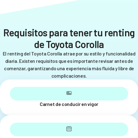
Requisitos para tener tu renting
de Toyota Corolla
El renting del Toyota Corolla atrae por su estilo y funcionalidad
diaria. Existen requisitos que es importante revisar antes de
comenzar, garantizando una experiencia más fluida y libre de
complicaciones.
Carnet de conducir en vigor