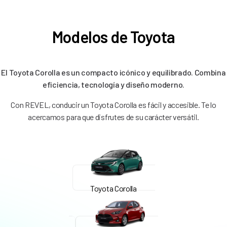
Modelos de Toyota
El Toyota Corolla es un compacto icónico y equilibrado. Combina
eficiencia, tecnología y diseño moderno.
Con REVEL, conducir un Toyota Corolla es fácil y accesible. Te lo
acercamos para que disfrutes de su carácter versátil.
Toyota Corolla