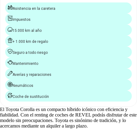
Asistencia en la caretera
Impuestos
15.000 km al año
+ 1.000 km de regalo
Seguro a todo riesgo
Mantenimiento
Averías y reparaciones
Neumáticos
Coche de sustitución
El Toyota Corolla es un compacto híbrido icónico con eficiencia y
fiabilidad. Con el renting de coches de REVEL podrás disfrutar de este
modelo sin preocupaciones. Toyota es sinónimo de tradición, y lo
acercamos mediante un alquiler a largo plazo.