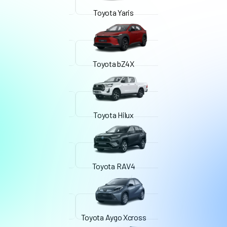
Toyota Yaris
Toyota bZ4X
Toyota Hilux
Toyota RAV4
Toyota Aygo Xcross