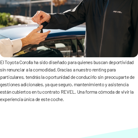
El Toyota Corolla ha sido diseñado para quienes buscan deportividad
sin renunciar a la comodidad. Gracias a nuestro renting para
particulares, tendrás la oportunidad de conducirlo sin preocuparte de
gestiones adicionales, ya que seguro, mantenimiento y asistencia
están cubiertos en tu contrato REVEL. Una forma cómoda de vivir la
experiencia única de este coche.