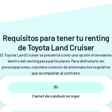
Requisitos para tener tu renting
de Toyota Land Cruiser
El Toyota Land Cruiser se presenta como una opción interesante
dentro del renting para particulares. Para disfrutarlo sin
preocupaciones, conviene conocer de antemano los requisitos
que acompañan al contrato.
Carnet de conducir en vigor