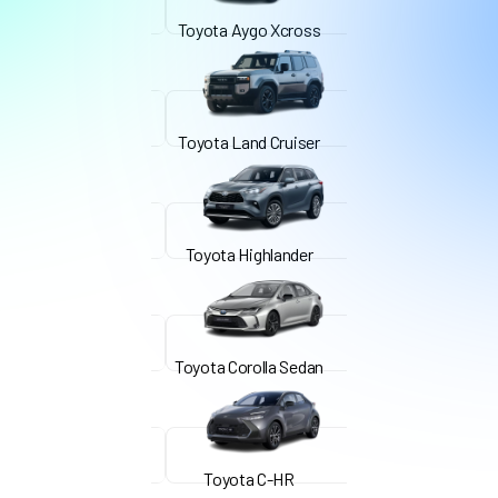
Toyota Aygo Xcross
Toyota Land Cruiser
Toyota Highlander
Toyota Corolla Sedan
Toyota C-HR