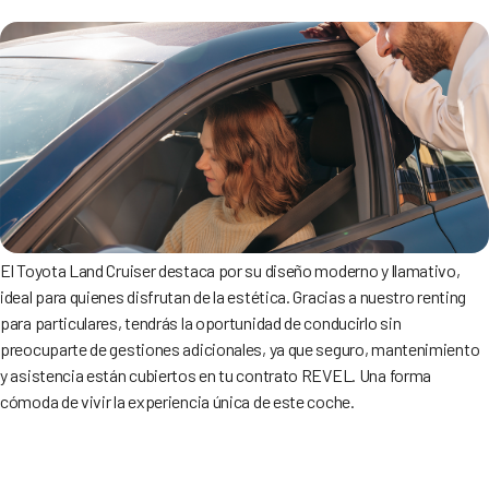
El Toyota Land Cruiser destaca por su diseño moderno y llamativo,
ideal para quienes disfrutan de la estética. Gracias a nuestro renting
para particulares, tendrás la oportunidad de conducirlo sin
preocuparte de gestiones adicionales, ya que seguro, mantenimiento
y asistencia están cubiertos en tu contrato REVEL. Una forma
cómoda de vivir la experiencia única de este coche.