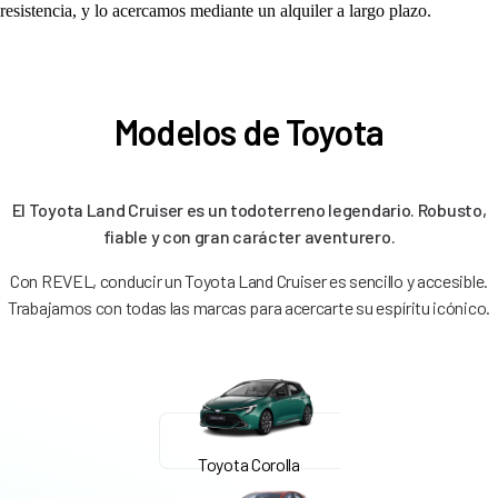
resistencia, y lo acercamos mediante un alquiler a largo plazo.
Modelos de Toyota
El Toyota Land Cruiser es un todoterreno legendario. Robusto,
fiable y con gran carácter aventurero.
Con REVEL, conducir un Toyota Land Cruiser es sencillo y accesible.
Trabajamos con todas las marcas para acercarte su espíritu icónico.
Toyota Corolla