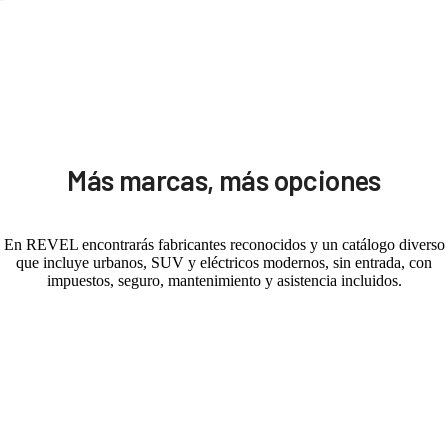
Más marcas, más opciones
En REVEL encontrarás fabricantes reconocidos y un catálogo diverso
que incluye urbanos, SUV y eléctricos modernos, sin entrada, con
impuestos, seguro, mantenimiento y asistencia incluidos.