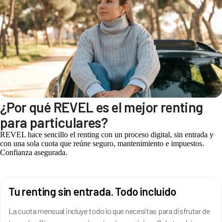
¿Por qué REVEL es el mejor renting
para particulares?
REVEL hace sencillo el renting con un proceso digital, sin entrada y
con una sola cuota que reúne seguro, mantenimiento e impuestos.
Confianza asegurada.
Tu renting sin entrada. Todo incluido
La cuota mensual incluye todo lo que necesitas para disfrutar de