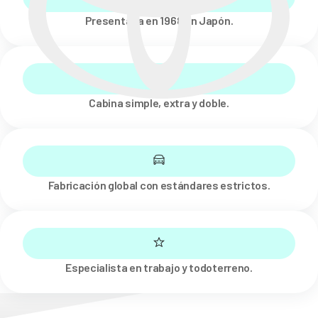
Presentada en 1968 en Japón.
Cabina simple, extra y doble.
Fabricación global con estándares estrictos.
Especialista en trabajo y todoterreno.