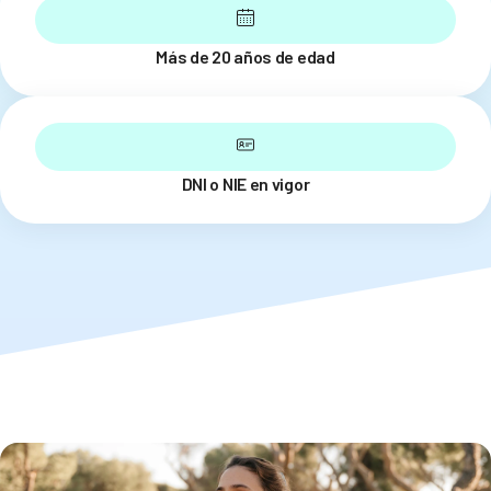
Más de 20 años de edad
DNI o NIE en vigor