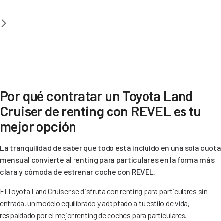
Por qué contratar un Toyota Land
Cruiser de renting con REVEL es tu
mejor opción
La tranquilidad de saber que todo está incluido en una sola cuota
mensual convierte al renting para particulares en la forma más
clara y cómoda de estrenar coche con REVEL.
El Toyota Land Cruiser se disfruta con renting para particulares sin
entrada, un modelo equilibrado y adaptado a tu estilo de vida,
respaldado por el mejor renting de coches para particulares.