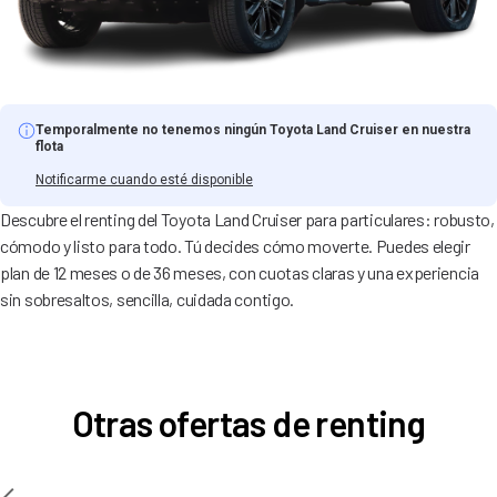
Temporalmente no tenemos ningún Toyota Land Cruiser en nuestra
flota
Notificarme cuando esté disponible
Descubre el renting del Toyota Land Cruiser para particulares: robusto,
cómodo y listo para todo. Tú decides cómo moverte. Puedes elegir
plan de 12 meses o de 36 meses, con cuotas claras y una experiencia
sin sobresaltos, sencilla, cuidada contigo.
Otras ofertas de renting