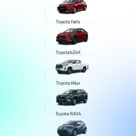
Toyota Yaris
Toyota bZ4X
Toyota Hilux
Toyota RAV4