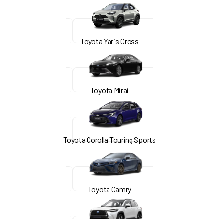
Toyota Yaris Cross
Toyota Mirai
Toyota Corolla Touring Sports
Toyota Camry