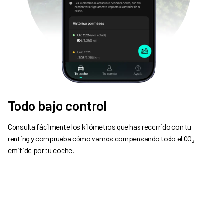
Todo bajo control
Consulta fácilmente los kilómetros que has recorrido con tu
renting y comprueba cómo vamos compensando todo el CO₂
emitido por tu coche.