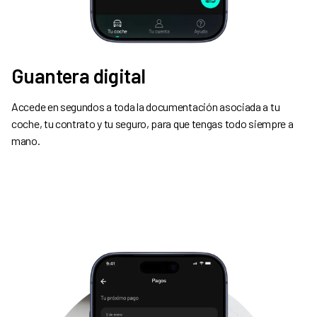
Guantera digital
Accede en segundos a toda la documentación asociada a tu
coche, tu contrato y tu seguro, para que tengas todo siempre a
mano.