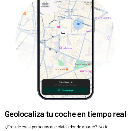
Geolocaliza tu coche en tiempo real
¿Eres de esas personas que olvida dónde aparcó? No te