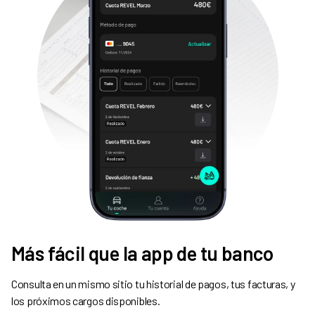
Más fácil que la app de tu banco
Consulta en un mismo sitio tu historial de pagos, tus facturas, y
los próximos cargos disponibles.