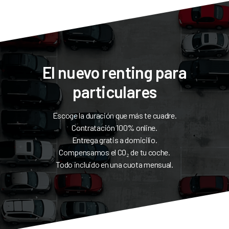
El nuevo renting para
particulares
Escoge la duración que más te cuadre.
Contratación 100% online.
Entrega gratis a domicilio.
Compensamos el CO₂ de tu coche.
Todo incluido en una cuota mensual.