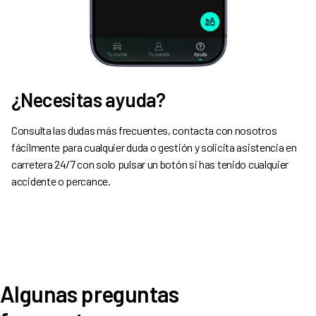
¿Necesitas ayuda?
Consulta las dudas más frecuentes, contacta con nosotros
fácilmente para cualquier duda o gestión y solicita asistencia en
carretera 24/7 con solo pulsar un botón si has tenido cualquier
accidente o percance.
Algunas preguntas