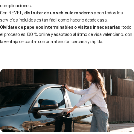
complicaciones.
Con REVEL,
disfrutar de un vehículo moderno
y con todos los
servicios incluidos es tan fácil como hacerlo desde casa.
Olvídate de papeleos interminables o visitas innecesarias
; todo
el proceso es 100 % online y adaptado al ritmo de vida valenciano, con
la ventaja de contar con una atención cercana y rápida.