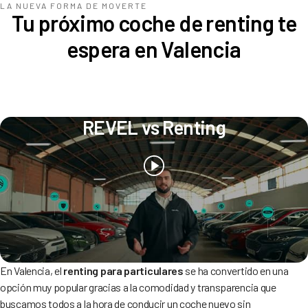
LA NUEVA FORMA DE MOVERTE
Tu próximo coche de renting te
espera en Valencia
REVEL vs Renting
En Valencia, el
renting para particulares
se ha convertido en una
opción muy popular gracias a la comodidad y transparencia que
buscamos todos a la hora de conducir un coche nuevo sin