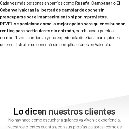
Cada vez más personas en barrios como
Ruzafa, Campanar o El
Cabanyal valoran la libertad de cambiar de coche sin
preocuparse por el mantenimiento ni por imprevistos.
REVEL se posiciona como la mejor opción para quienes buscan
renting para particulares sin entrada
, combinando precios
competitivos, confianza y una experiencia diseñada para quienes
quieren disfrutar de conducir sin complicaciones en Valencia.
Lo dicen nuestros clientes
No hay nada como escuchar a quienes ya viven la experiencia.
Nuestros clientes cuentan, con sus propias palabras, cómo es