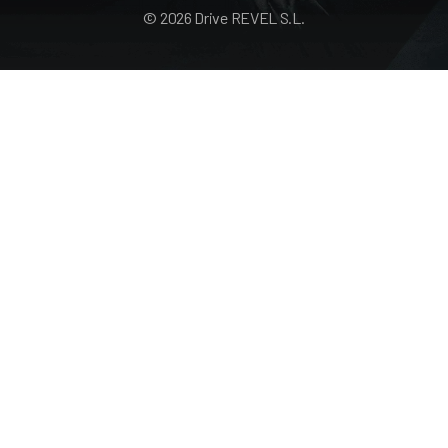
© 2026 Drive REVEL S.L.