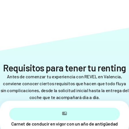
Requisitos para tener tu renting
Antes de comenzar tu experiencia con REVEL en Valencia,
conviene conocer ciertos requisitos que hacen que todo fluya
sin complicaciones, desde la solicitud inicial hasta la entrega del
coche que te acompañará día a día.
Carnet de conducir en vigor con un año de antigüedad