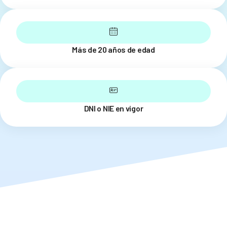
Más de 20 años de edad
DNI o NIE en vigor