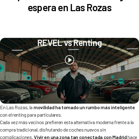
espera en Las Rozas
REVEL vs Renting
En Las Rozas, la
movilidad ha tomado un rumbo más inteligente
con el renting para particulares.
Cada vez más vecinos prefieren esta alternativa moderna frente a la
compra tradicional, disfrutando de coches nuevos sin
complicaciones.
Vivir en una zona tan conectada con Madrid
hace