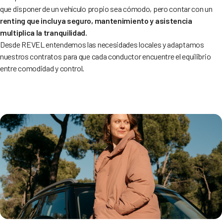
que disponer de un vehículo propio sea cómodo, pero contar con un
renting que incluya seguro, mantenimiento y asistencia
multiplica la tranquilidad.
Desde REVEL entendemos las necesidades locales y adaptamos
nuestros contratos para que cada conductor encuentre el equilibrio
entre comodidad y control.