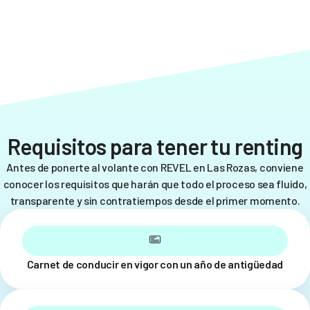
Requisitos para tener tu renting
Antes de ponerte al volante con REVEL en Las Rozas, conviene
conocer los requisitos que harán que todo el proceso sea fluido,
transparente y sin contratiempos desde el primer momento.
Carnet de conducir en vigor con un año de antigüedad