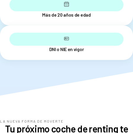
Más de 20 años de edad
DNI o NIE en vigor
LA NUEVA FORMA DE MOVERTE
Tu próximo coche de renting te